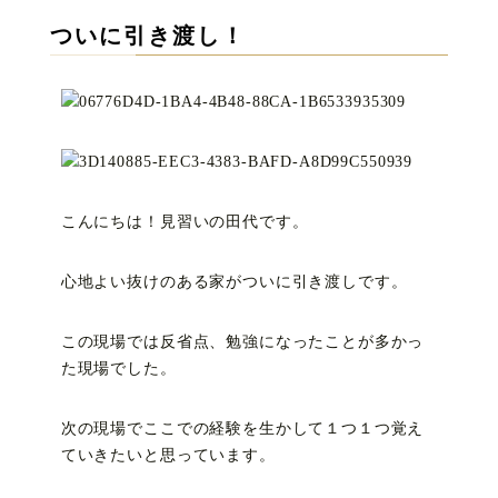
ついに引き渡し！
こんにちは！見習いの田代です。
心地よい抜けのある家がついに引き渡しです。
この現場では反省点、勉強になったことが多かっ
た現場でした。
次の現場でここでの経験を生かして１つ１つ覚え
ていきたいと思っています。