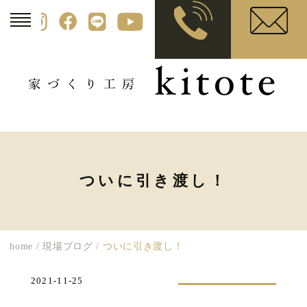
ついに引き渡し！
home
/
現場ブログ
/
ついに引き渡し！
2021-11-25