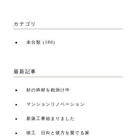
カテゴリ
未分類
(
180
)
最新記事
杉の枠材を鉋掛け中
マンションリノベーション
新築工事始まりました
竣工 日向と彼方を愛でる家