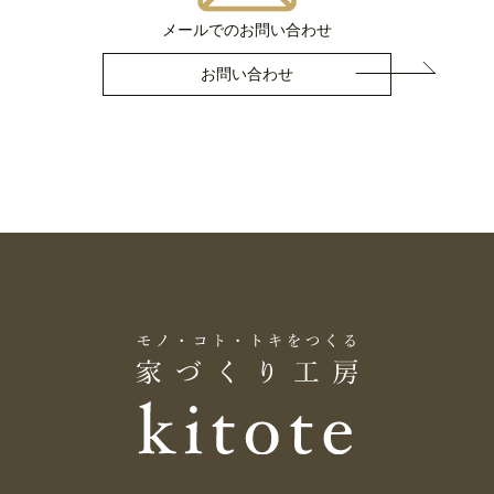
メールでのお問い合わせ
お問い合わせ