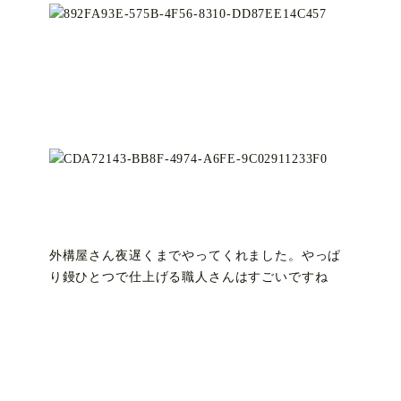
外構屋さん夜遅くまでやってくれました。やっぱ
り鏝ひとつで仕上げる職人さんはすごいですね