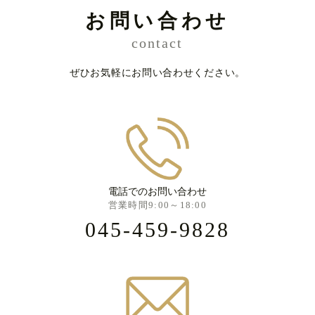
お問い合わせ
contact
ぜひお気軽にお問い合わせください。
電話でのお問い合わせ
営業時間9:00～18:00
045-459-9828