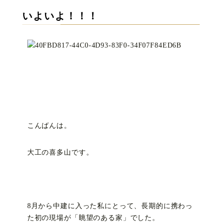
いよいよ！！！
こんばんは。
大工の喜多山です。
8月から中建に入った私にとって、長期的に携わっ
た初の現場が「眺望のある家」でした。