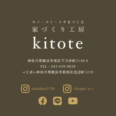
神奈川県横浜市旭区下川井町2149-6
TEL：045-459-9828
神奈川県横浜市都筑区池辺町1219
≪工房≫
nakaken5336
chinpei.n.s