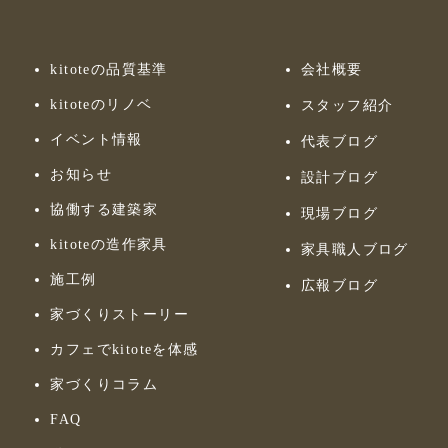
kitoteの品質基準
会社概要
kitoteのリノベ
スタッフ紹介
イベント情報
代表ブログ
お知らせ
設計ブログ
協働する建築家
現場ブログ
kitoteの造作家具
家具職人ブログ
施工例
広報ブログ
家づくりストーリー
カフェでkitoteを体感
家づくりコラム
FAQ