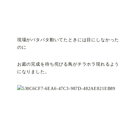
現場がバタバタ動いてたときには目にしなかった
のに
お庭の完成を待ち侘びる鳥がチラホラ現れるよう
になりました。