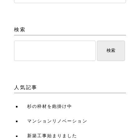
検索
人気記事
杉の枠材を鉋掛け中
マンションリノベーション
新築工事始まりました