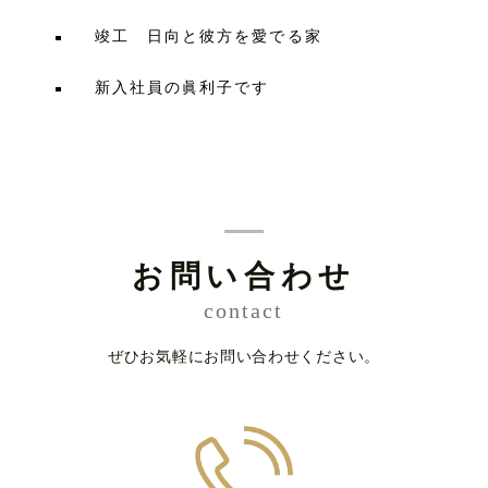
竣工 日向と彼方を愛でる家
新入社員の眞利子です
お問い合わせ
contact
ぜひお気軽にお問い合わせください。