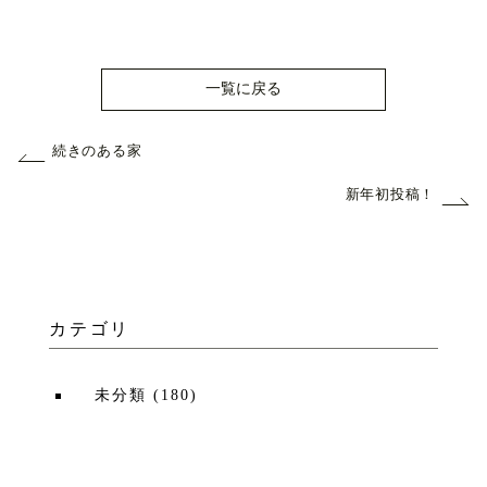
一覧に戻る
続きのある家
新年初投稿！
カテゴリ
未分類
(
180
)