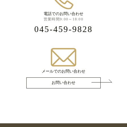
電話でのお問い合わせ
営業時間9:00～18:00
045-459-9828
メールでのお問い合わせ
お問い合わせ