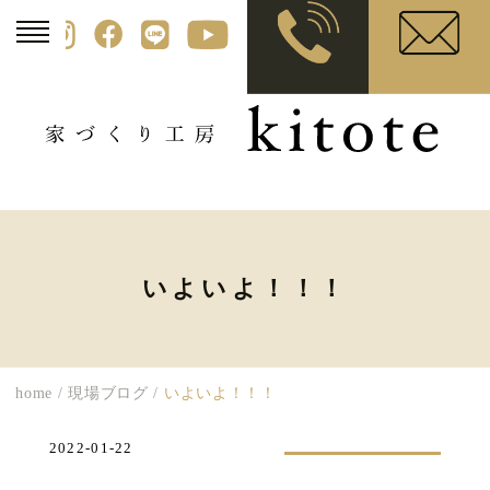
いよいよ！！！
home
/
現場ブログ
/
いよいよ！！！
2022-01-22