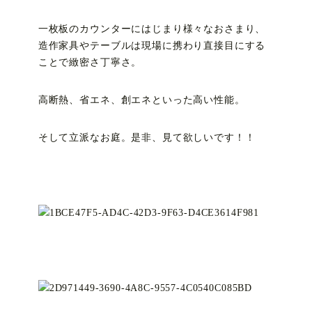
一枚板のカウンターにはじまり様々なおさまり、
造作家具やテーブルは現場に携わり直接目にする
ことで緻密さ丁寧さ。
高断熱、省エネ、創エネといった高い性能。
そして立派なお庭。是非、見て欲しいです！！