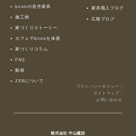
kitoteの造作家具
家具職人ブログ
施工例
広報ブログ
家づくりストーリー
カフェでkitoteを体感
家づくりコラム
FAQ
動画
ZEHについて
プライバシーポリシー
/
サイトマップ
/
お問い合わせ
株式会社 中山建設