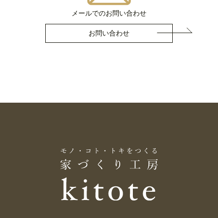
メールでのお問い合わせ
お問い合わせ