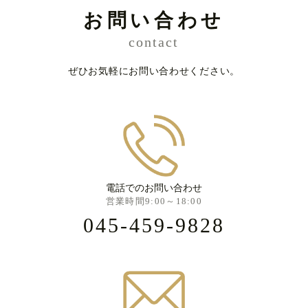
お問い合わせ
contact
ぜひお気軽にお問い合わせください。
電話でのお問い合わせ
営業時間9:00～18:00
045-459-9828