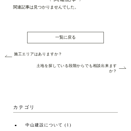
関連記事は見つかりませんでした。
一覧に戻る
施工エリアはありますか？
土地を探している段階からでも相談出来ます
か？
カテゴリ
中山建設について
(
1
)