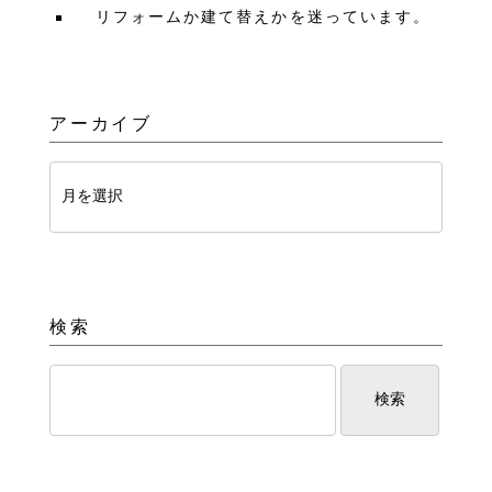
リフォームか建て替えかを迷っています。
アーカイブ
検索