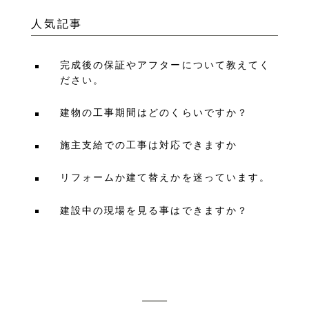
人気記事
完成後の保証やアフターについて教えてく
ださい。
建物の工事期間はどのくらいですか？
施主支給での工事は対応できますか
リフォームか建て替えかを迷っています。
建設中の現場を見る事はできますか？