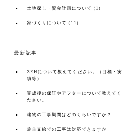
土地探し・資金計画について
(
1
)
家づくりについて
(
11
)
最新記事
ZEHについて教えてください。（目標・実
績等）
完成後の保証やアフターについて教えてく
ださい。
建物の工事期間はどのくらいですか？
施主支給での工事は対応できますか