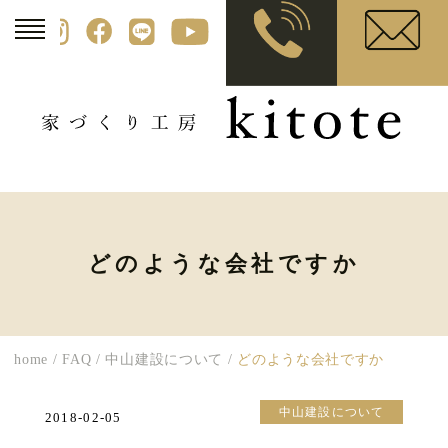
どのような会社ですか
home
/
FAQ
/
中山建設について
/
どのような会社ですか
中山建設について
2018-02-05