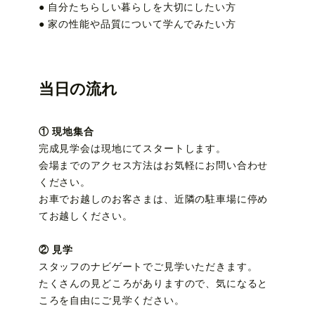
● 自分たちらしい暮らしを大切にしたい方
● 家の性能や品質について学んでみたい方
当日の流れ
① 現地集合
完成見学会は現地にてスタートします。
会場までのアクセス方法はお気軽にお問い合わせ
ください。
お車でお越しのお客さまは、近隣の駐車場に停め
てお越しください。
② 見学
スタッフのナビゲートでご見学いただきます。
たくさんの見どころがありますので、気になると
ころを自由にご見学ください。