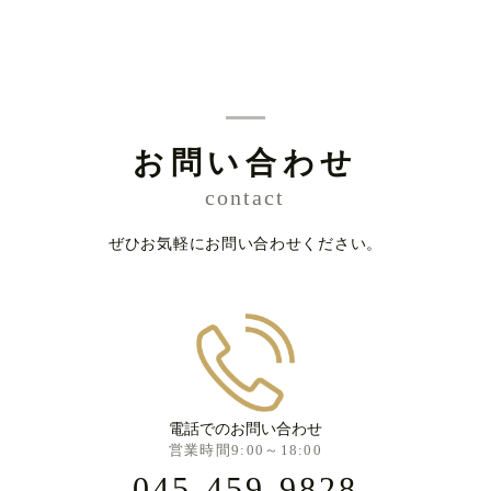
お問い合わせ
contact
ぜひお気軽にお問い合わせください。
電話でのお問い合わせ
営業時間9:00～18:00
045-459-9828