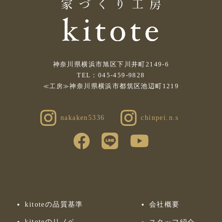
神奈川県横浜市旭区下川井町2149-6
TEL：045-459-9828
神奈川県横浜市都筑区池辺町1219
≪工房≫
nakaken5336
chinpei.n.s
kitoteの品質基準
会社概要
kitoteのリノベ