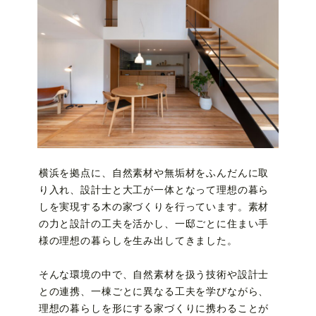
横浜を拠点に、自然素材や無垢材をふんだんに取
り入れ、設計士と大工が一体となって理想の暮ら
しを実現する木の家づくりを行っています。素材
の力と設計の工夫を活かし、一邸ごとに住まい手
様の理想の暮らしを生み出してきました。
そんな環境の中で、自然素材を扱う技術や設計士
との連携、一棟ごとに異なる工夫を学びながら、
理想の暮らしを形にする家づくりに携わることが