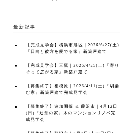
最新記事
【完成見学会】横浜市旭区｜2026/6/27(土)
『日向と彼方を愛でる家』新築戸建て
【完成見学会】三鷹｜2026/4/25(土)『寄り
そって広がる家』新築戸建て
【募集終了】相模原｜2026/4/11(土)『馴染
む家』新築戸建て完成見学会
【募集終了】追加開催 & 藤沢市｜4月12日
(日)『辻堂の家』木のマンションリノベ完
成見学会