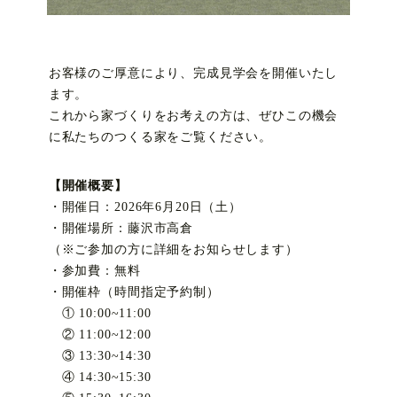
お客様のご厚意により、完成見学会を開催いたし
ます。
これから家づくりをお考えの方は、ぜひこの機会
に私たちのつくる家をご覧ください。
【開催概要】
・開催日：2026年6月20日（土）
・開催場所：藤沢市高倉
（※ご参加の方に詳細をお知らせします）
・参加費：無料
・開催枠（時間指定予約制）
① 10:00~11:00
② 11:00~12:00
③ 13:30~14:30
④ 14:30~15:30