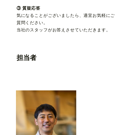
③ 質疑応答
気になることがございましたら、適宜お気軽にご
質問ください。
当社のスタッフがお答えさせていただきます。
担当者