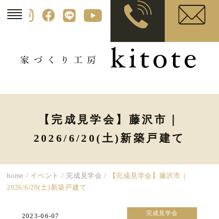
【完成見学会】藤沢市｜
2026/6/20(土)新築戸建て
home
/
イベント
/
完成見学会
/
【完成見学会】藤沢市｜
2026/6/20(土)新築戸建て
完成見学会
2023-06-07