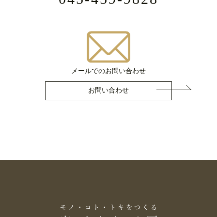
メールでのお問い合わせ
お問い合わせ