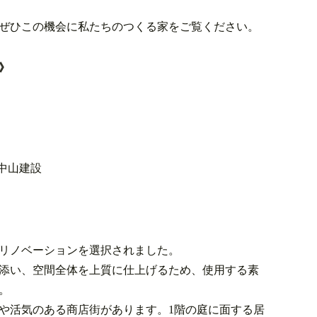
ぜひこの機会に私たちのつくる家をご覧ください。
》
 中山建設
リノベーションを選択されました。
添い、空間全体を上質に仕上げるため、使用する素
。
や活気のある商店街があります。1階の庭に面する居