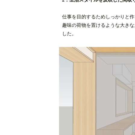
仕事を目的するためしっかりと作
趣味の荷物を置けるような大きな
した。