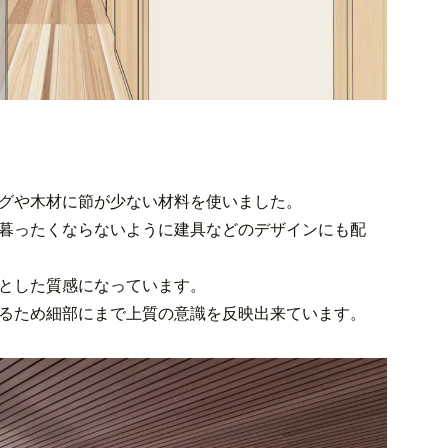
グや木材に節が少ない材料を使いました。
暮ったくならないように建具などのデザインにも配
とした質感になっています。
るため細部にまで上質の意識を反映出来ています。