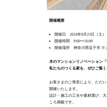
開催概要
開催日 2024年8月23日（土）
開催時間 9:00〜16:00
開催場所 神奈川県逗子市 ※
木のマンションリノベーション「
私たちのつくる家を、ぜひご覧く
お客さまのご厚意により、ただい
開催いたします。
設計・施工の工夫や素材選び、大
ころ満載です。