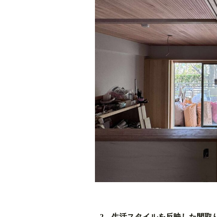
2．生活スタイルを反映した間取