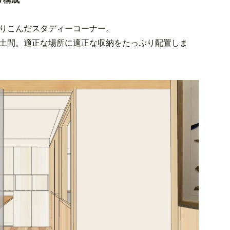
りこんだスタディーコーナー。
土間。適正な場所に適正な収納をたっぷり配置しま