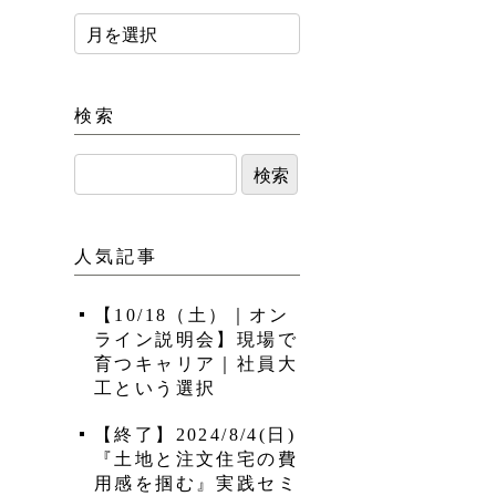
検索
人気記事
【10/18（土）｜オン
ライン説明会】現場で
育つキャリア｜社員大
工という選択
【終了】2024/8/4(日)
『土地と注文住宅の費
用感を掴む』実践セミ