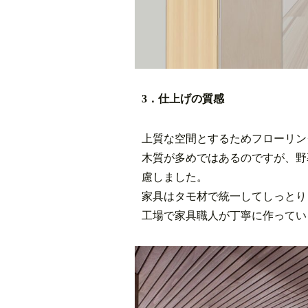
3．仕上げの質感
上質な空間とするためフローリン
木質が多めではあるのですが、野
慮しました。
家具はタモ材で統一してしっとり
工場で家具職人が丁寧に作ってい