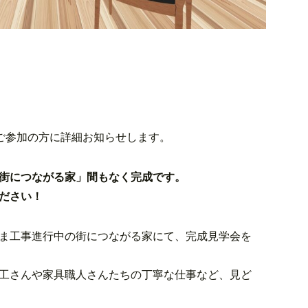
ご参加の方に詳細お知らせします。
街につながる家」間もなく完成です。
ださい！
ま工事進行中の街につながる家にて、完成見学会を
工さんや家具職人さんたちの丁寧な仕事など、見ど