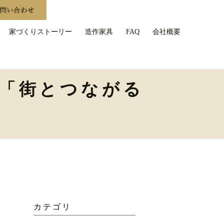
家づくりストーリー
造作家具
FAQ
会社概要
ノベ「街とつながる
カテゴリ