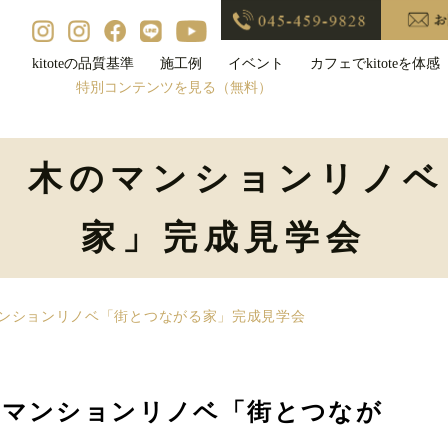
kitoteの品質基準
施工例
イベント
カフェでkitoteを体感
特別コンテンツを見る（無料）
3(土) 木のマンションリ
家」完成見学会
 木のマンションリノベ「街とつながる家」完成見学会
) 木のマンションリノベ「街とつなが