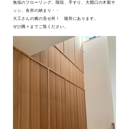
無垢のフローリング、階段、手すり、大開口の木製サ
ッシ、各所の納まり・・
大工さんの腕の見せ所！ 随所にあります。
ぜひ隅々までご覧ください。