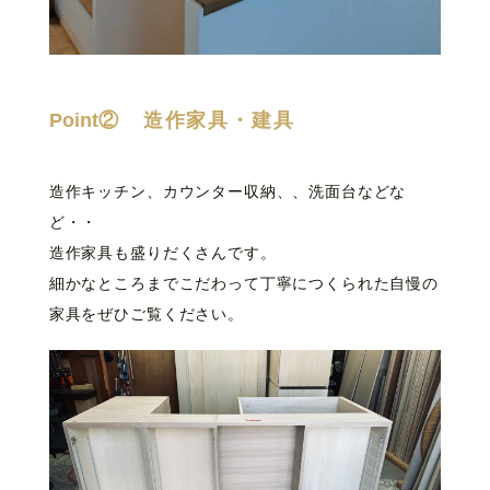
Point②
造作家具・建具
造作キッチン、カウンター収納、、洗面台などな
ど・・
造作家具も盛りだくさんです。
細かなところまでこだわって丁寧につくられた自慢の
家具をぜひご覧ください。