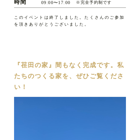
時間
※完全予約制です
09:00〜17:00
このイベントは終了しました。たくさんのご参加
を頂きありがとうございました。
『荏田の家』間もなく完成です。
私
たちのつくる家を、ぜひご覧くださ
い！