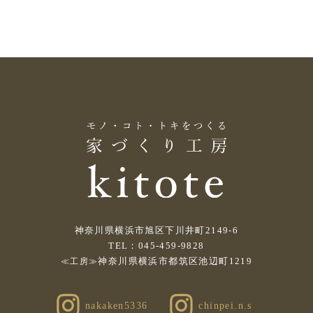
神奈川県横浜市旭区下川井町2149-6
TEL：045-459-9828
神奈川県横浜市都筑区池辺町1219
≪工房≫
nakaken5336
chinpei.n.s