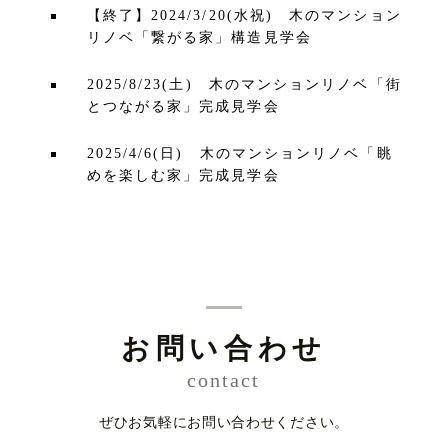
【終了】2024/3/20(水祝) 木のマンション
リノベ「繋がる家」構造見学会
2025/8/23(土) 木のマンションリノベ「街
とつながる家」完成見学会
2025/4/6(日) 木のマンションリノベ「眺
めを楽しむ家」完成見学会
お問い合わせ
contact
ぜひお気軽にお問い合わせください。