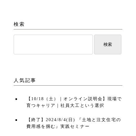
検索
人気記事
【10/18（土）｜オンライン説明会】現場で
育つキャリア｜社員大工という選択
【終了】2024/8/4(日) 『土地と注文住宅の
費用感を掴む』実践セミナー