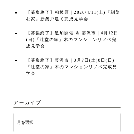
【募集終了】相模原｜2026/4/11(土)『馴染
む家』新築戸建て完成見学会
【募集終了】追加開催 & 藤沢市｜4月12日
(日)『辻堂の家』木のマンションリノベ完
成見学会
【募集終了】藤沢市｜3月7日(土)8日(日)
『辻堂の家』木のマンションリノベ完成見
学会
アーカイブ