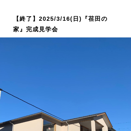
【終了】2025/3/16(日)『荏田の
家』完成見学会