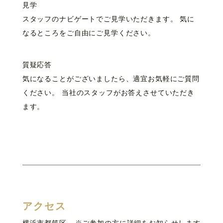
見学
スタッフのナビゲートでご見学いただきます。 気に
なるところをご自由にご見学ください。
質疑応答
気になることがございましたら、適宜お気軽にご質問
ください。 当社のスタッフがお答えさせていただき
ます。
アクセス