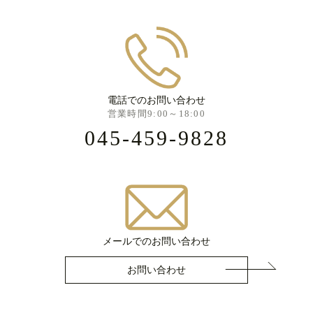
電話でのお問い合わせ
営業時間9:00～18:00
045-459-9828
メールでのお問い合わせ
お問い合わせ