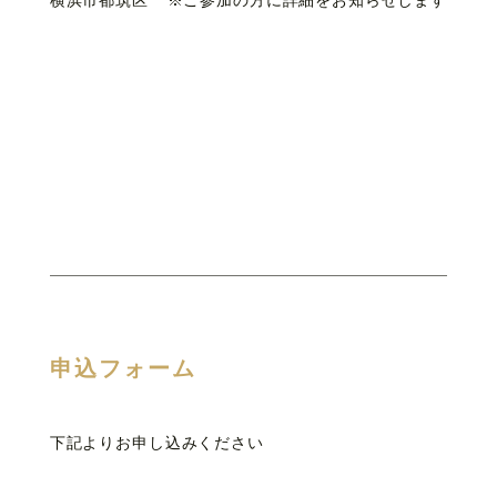
横浜市都筑区
※ご参加の方に詳細をお知らせします
申込フォーム
下記よりお申し込みください