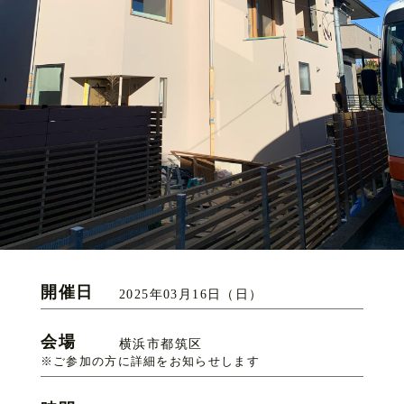
開催日
2025年03月16日（日）
会場
横浜市都筑区
※ご参加の方に詳細をお知らせします