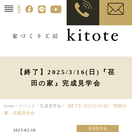
【終了】2025/3/16(日)『荏
田の家』完成見学会
home
/
イベント
/
完成見学会
/
【終了】2025/3/16(日)『荏田の
家』完成見学会
完成見学会
2025-02-18