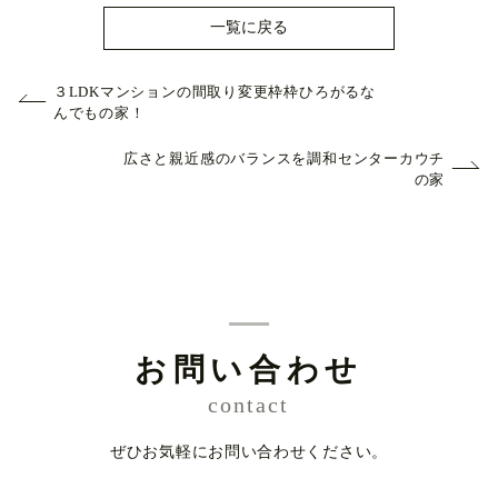
一覧に戻る
３LDKマンションの間取り変更枠枠ひろがるな
んでもの家！
広さと親近感のバランスを調和センターカウチ
の家
お問い合わせ
contact
ぜひお気軽にお問い合わせください。