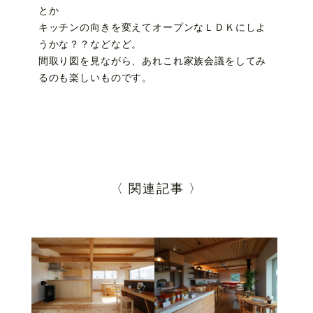
とか
キッチンの向きを変えてオープンなＬＤＫにしよ
うかな？？などなど。
間取り図を見ながら、あれこれ家族会議をしてみ
るのも楽しいものです。
〈 関連記事 〉