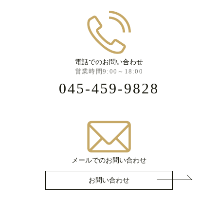
電話でのお問い合わせ
営業時間9:00～18:00
045-459-9828
メールでのお問い合わせ
お問い合わせ