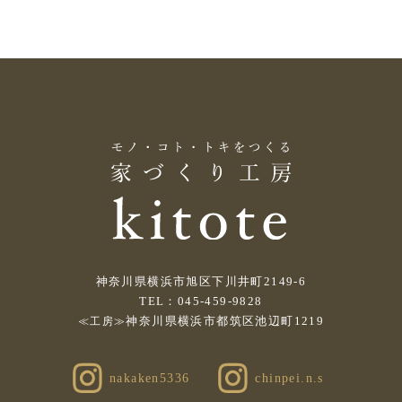
神奈川県横浜市旭区下川井町2149-6
TEL：045-459-9828
神奈川県横浜市都筑区池辺町1219
≪工房≫
nakaken5336
chinpei.n.s