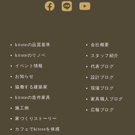
kitoteの品質基準
会社概要
kitoteのリノベ
スタッフ紹介
イベント情報
代表ブログ
お知らせ
設計ブログ
協働する建築家
現場ブログ
kitoteの造作家具
家具職人ブログ
施工例
広報ブログ
家づくりストーリー
カフェでkitoteを体感