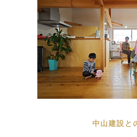
中山建設と