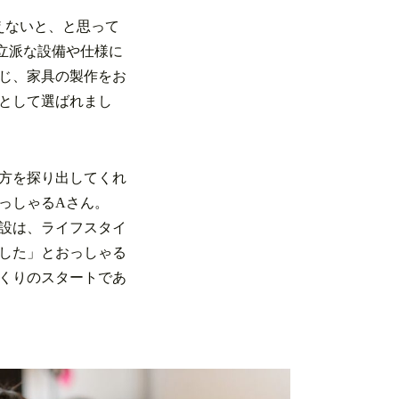
えないと、と思って
立派な設備や仕様に
じ、家具の製作をお
として選ばれまし
方を探り出してくれ
っしゃるAさん。
設は、ライフスタイ
した」とおっしゃる
くりのスタートであ