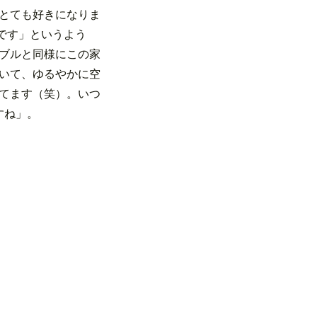
とても好きになりま
です」というよう
ブルと同様にこの家
いて、ゆるやかに空
てます（笑）。いつ
すね」。