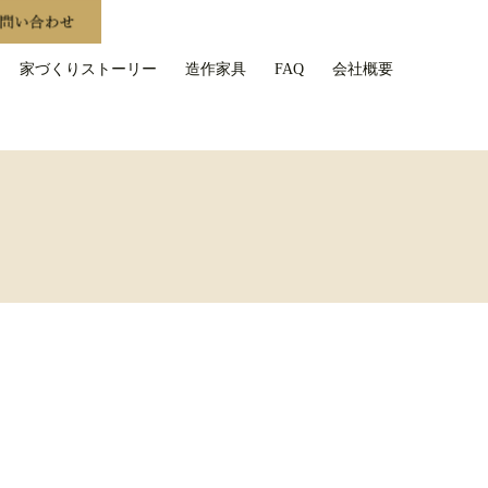
家づくりストーリー
造作家具
FAQ
会社概要