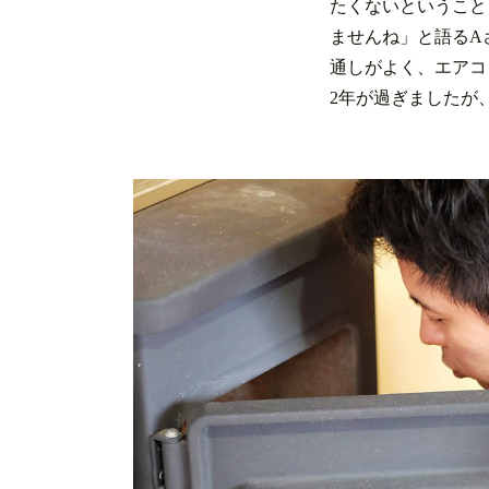
たくないということ
ませんね」と語るA
通しがよく、エアコ
2年が過ぎましたが