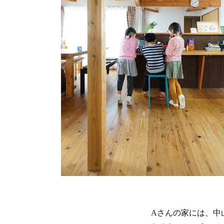
Aさんの家には、中