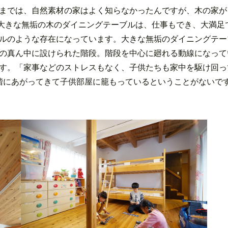
までは、自然素材の家はよく知らなかったんですが、木の家が
大きな無垢の木のダイニングテーブルは、仕事もでき、大満足
ルのような存在になっています。大きな無垢のダイニングテー
の真ん中に設けられた階段。階段を中心に廻れる動線になって
す。「家事などのストレスもなく、子供たちも家中を駆け回っ
階にあがってきて子供部屋に籠もっているということがないで