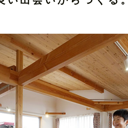
良い出会いからつくる