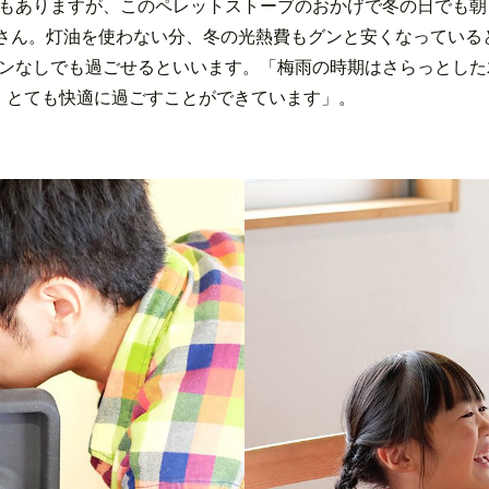
もありますが、このペレットストーブのおかげで冬の日でも朝
さん。灯油を使わない分、冬の光熱費もグンと安くなっている
ンなしでも過ごせるといいます。「梅雨の時期はさらっとした
、とても快適に過ごすことができています」。