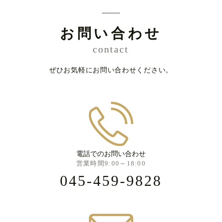
お問い合わせ
contact
ぜひお気軽にお問い合わせください。
電話でのお問い合わせ
営業時間9:00～18:00
045-459-9828