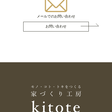
メールでのお問い合わせ
お問い合わせ