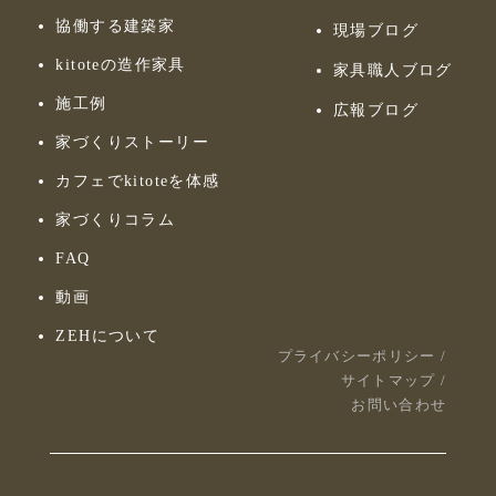
協働する建築家
現場ブログ
kitoteの造作家具
家具職人ブログ
施工例
広報ブログ
家づくりストーリー
カフェでkitoteを体感
家づくりコラム
FAQ
動画
ZEHについて
プライバシーポリシー
/
サイトマップ
/
お問い合わせ