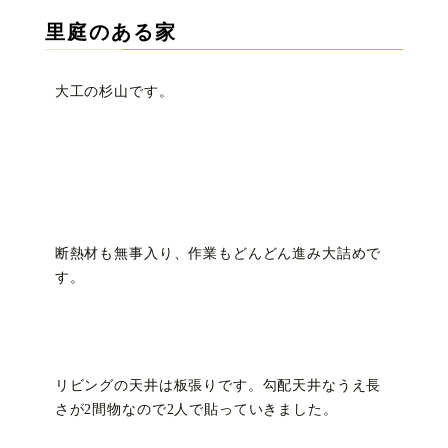
里庭のある家
大工の杉山です。
断熱材も無事入り、作業もどんどん進み大詰めで
す。
リビングの天井は板張りです。勾配天井なうえ長
さが2間物なので2人で貼っていきました。