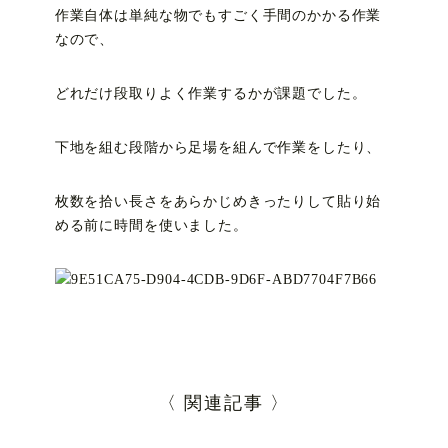
作業自体は単純な物でもすごく手間のかかる作業
なので、
どれだけ段取りよく作業するかが課題でした。
下地を組む段階から足場を組んで作業をしたり、
枚数を拾い長さをあらかじめきったりして貼り始
める前に時間を使いました。
〈 関連記事 〉