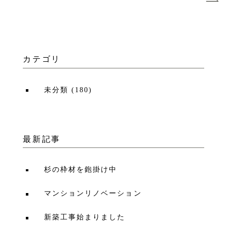
カテゴリ
未分類
(
180
)
最新記事
杉の枠材を鉋掛け中
マンションリノベーション
新築工事始まりました