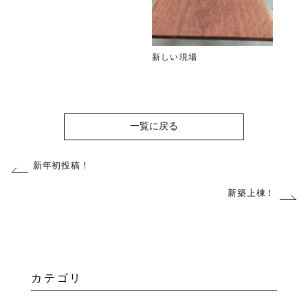
新しい現場
一覧に戻る
新年初投稿！
新築上棟！
カテゴリ