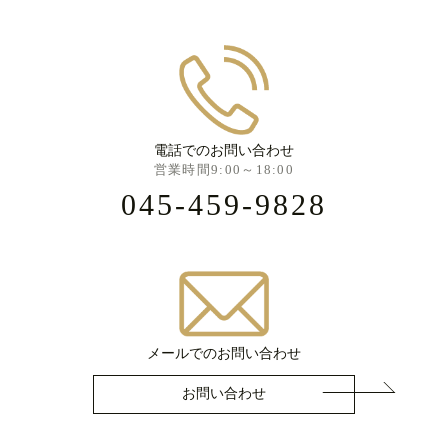
電話でのお問い合わせ
営業時間9:00～18:00
045-459-9828
メールでのお問い合わせ
お問い合わせ