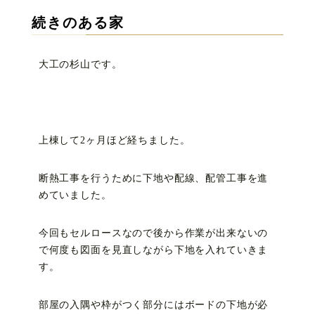
続きのある家
大工の杉山です。
上棟して2ヶ月ほど経ちました。
断熱工事を行うために下地や配線、配管工事を進
めていました。
今回もセルロースなので後から作業が出来ないの
で何度も図面を見直しながら下地を入れていきま
す。
部屋の入隅や枠がつく部分にはボードの下地が必