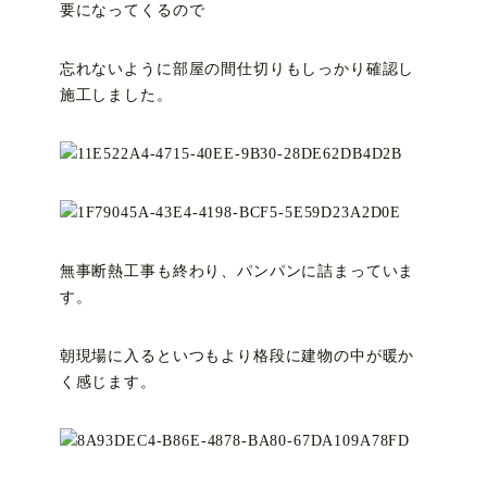
要になってくるので
忘れないように部屋の間仕切りもしっかり確認し
施工しました。
無事断熱工事も終わり、パンパンに詰まっていま
す。
朝現場に入るといつもより格段に建物の中が暖か
く感じます。