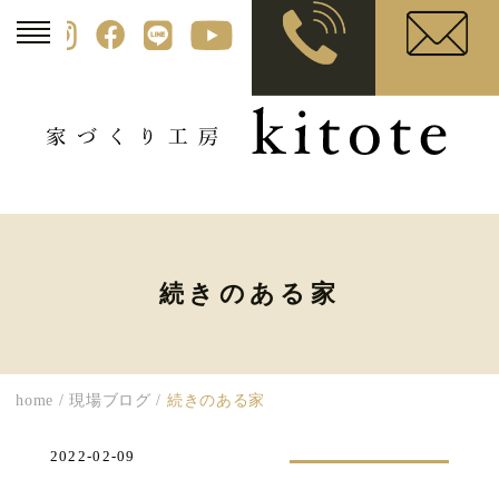
続きのある家
home
/
現場ブログ
/
続きのある家
2022-02-09