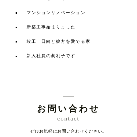
マンションリノベーション
新築工事始まりました
竣工 日向と彼方を愛でる家
新入社員の眞利子です
お問い合わせ
contact
ぜひお気軽にお問い合わせください。