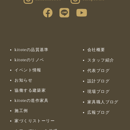
kitoteの品質基準
会社概要
kitoteのリノベ
スタッフ紹介
イベント情報
代表ブログ
お知らせ
設計ブログ
協働する建築家
現場ブログ
kitoteの造作家具
家具職人ブログ
施工例
広報ブログ
家づくりストーリー