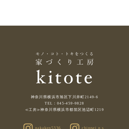
神奈川県横浜市旭区下川井町2149-6
TEL：045-459-9828
神奈川県横浜市都筑区池辺町1219
≪工房≫
nakaken5336
chinpei.n.s