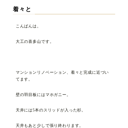
着々と
こんばんは。
大工の喜多山です。
マンションリノベーション、着々と完成に近づい
てます。
壁の羽目板にはマホガニー。
天井には5本のスリッドが入った杉。
天井もあと少しで張り終わります。