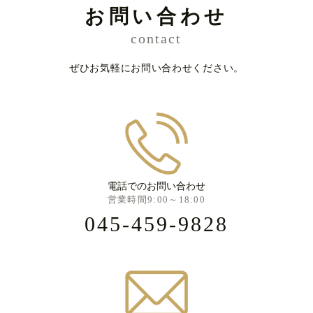
お問い合わせ
contact
ぜひお気軽にお問い合わせください。
電話でのお問い合わせ
営業時間9:00～18:00
045-459-9828