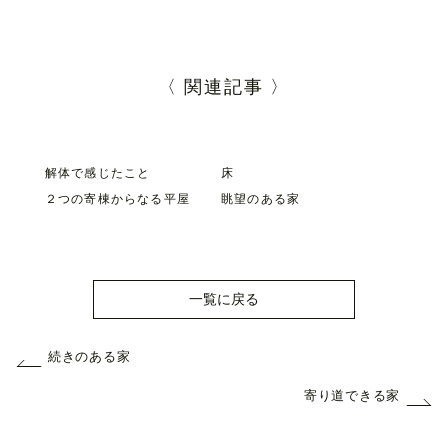
〈 関連記事 〉
解体で感じたこと
床
２つの寄棟からなる平屋
眺望のある家
一覧に戻る
続きのある家
寄り道できる家