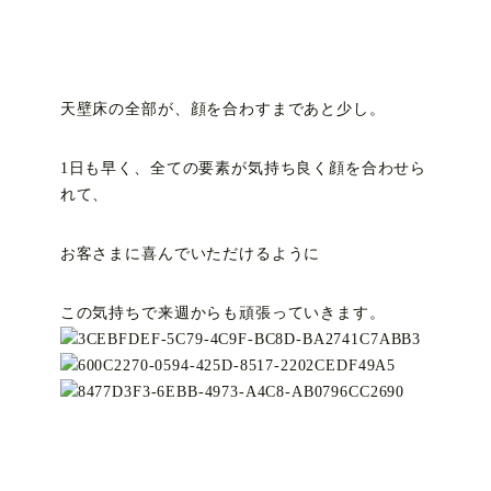
天壁床の全部が、顔を合わすまであと少し。
1日も早く、全ての要素が気持ち良く顔を合わせら
れて、
お客さまに喜んでいただけるように
この気持ちで来週からも頑張っていきます。