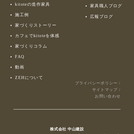
kitoteの造作家具
家具職人ブログ
施工例
広報ブログ
家づくりストーリー
カフェでkitoteを体感
家づくりコラム
FAQ
動画
ZEHについて
プライバシーポリシー
/
サイトマップ
/
お問い合わせ
株式会社 中山建設