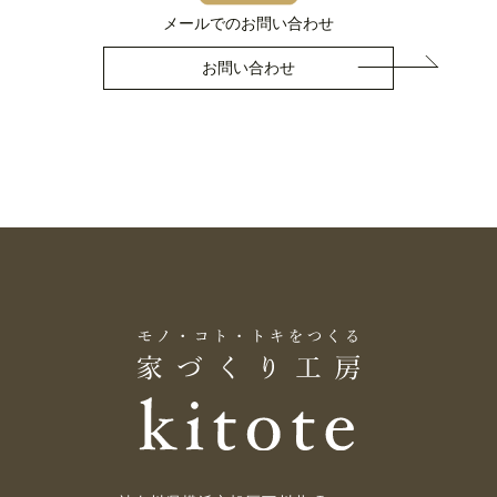
メールでのお問い合わせ
お問い合わせ