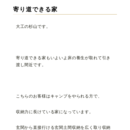
寄り道できる家
大工の杉山です。
寄り道できる家もいよいよ床の養生が取れて引き
渡し間近です。
こちらのお客様はキャンプをやられる方で、
収納力に長けている家になっています。
玄関から直接行ける玄関土間収納を広く取り収納