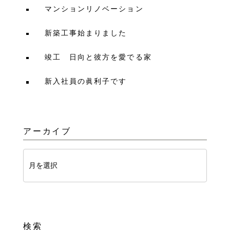
マンションリノベーション
新築工事始まりました
竣工 日向と彼方を愛でる家
新入社員の眞利子です
アーカイブ
検索