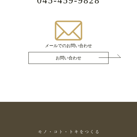
045-459-9828
メールでのお問い合わせ
お問い合わせ