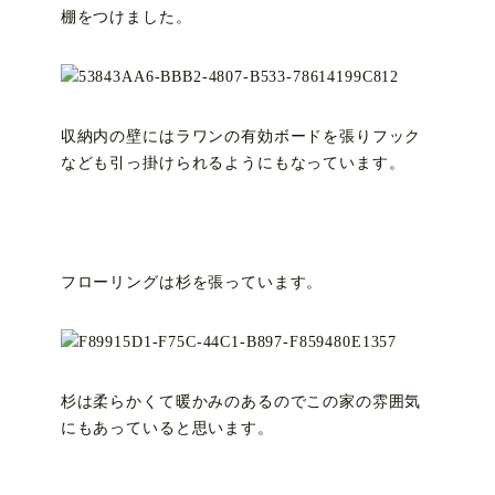
棚をつけました。
収納内の壁にはラワンの有効ボードを張りフック
なども引っ掛けられるようにもなっています。
フローリングは杉を張っています。
杉は柔らかくて暖かみのあるのでこの家の雰囲気
にもあっていると思います。