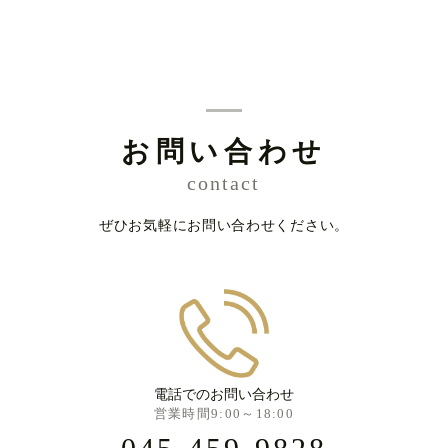
お問い合わせ
contact
ぜひお気軽にお問い合わせください。
電話でのお問い合わせ
営業時間9:00～18:00