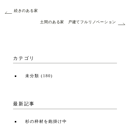
続きのある家
土間のある家 戸建てフルリノベーション
カテゴリ
未分類
(
180
)
最新記事
杉の枠材を鉋掛け中