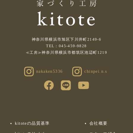
神奈川県横浜市旭区下川井町2149-6
TEL：045-459-9828
神奈川県横浜市都筑区池辺町1219
≪工房≫
nakaken5336
chinpei.n.s
kitoteの品質基準
会社概要