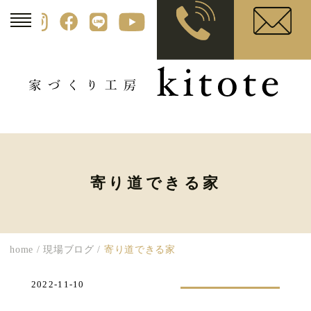
寄り道できる家
home
/
現場ブログ
/
寄り道できる家
2022-11-10