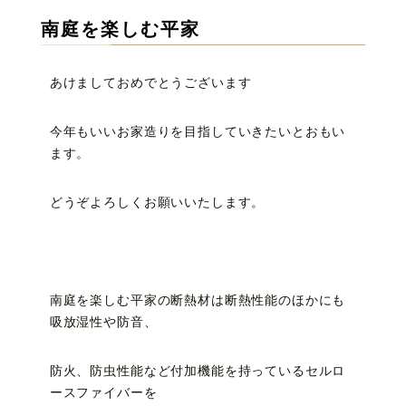
南庭を楽しむ平家
あけましておめでとうございます
今年もいいお家造りを目指していきたいとおもい
ます。
どうぞよろしくお願いいたします。
南庭を楽しむ平家の断熱材は断熱性能のほかにも
吸放湿性や防音、
防火、防虫性能など付加機能を持っているセルロ
ースファイバーを