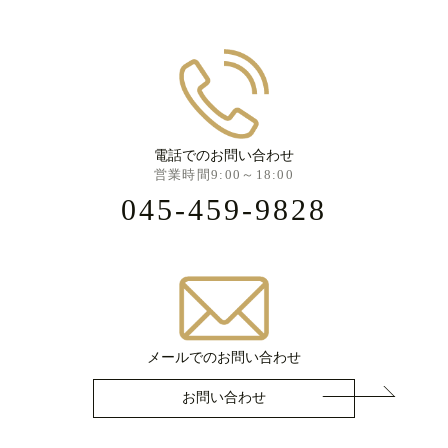
電話でのお問い合わせ
営業時間9:00～18:00
045-459-9828
メールでのお問い合わせ
お問い合わせ