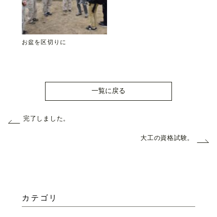
お盆を区切りに
一覧に戻る
完了しました。
大工の資格試験。
カテゴリ