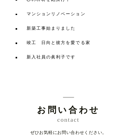
マンションリノベーション
新築工事始まりました
竣工 日向と彼方を愛でる家
新入社員の眞利子です
お問い合わせ
contact
ぜひお気軽にお問い合わせください。