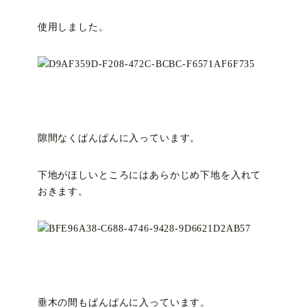
使用しました。
隙間なくぱんぱんに入っています。
下地がほしいところにはあらかじめ下地を入れて
おきます。
垂木の間もぱんぱんに入っています。