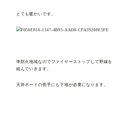
とても暖かいです。
準防火地域なのでファイヤーストップして野縁を
組んでいきます。
天井ボードの長手にも下地が必要になります。