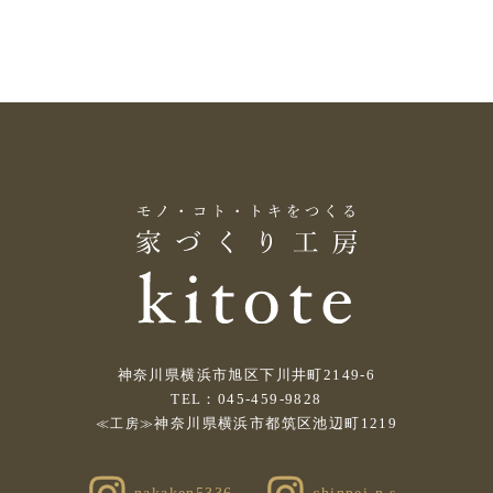
神奈川県横浜市旭区下川井町2149-6
TEL：045-459-9828
神奈川県横浜市都筑区池辺町1219
≪工房≫