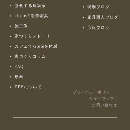
協働する建築家
現場ブログ
kitoteの造作家具
家具職人ブログ
施工例
広報ブログ
家づくりストーリー
カフェでkitoteを体感
家づくりコラム
FAQ
動画
ZEHについて
プライバシーポリシー
/
サイトマップ
/
お問い合わせ