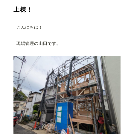
上棟！
こんにちは！
現場管理の山田です。