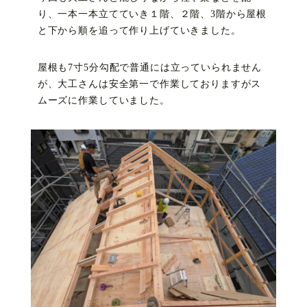
り、一本一本立てていき１階、２階、3階から屋根
と下から順を追って作り上げていきました。
屋根も7寸5分勾配で普通には立っていられません
が、大工さんは安全第一で作業しておりますがス
ムーズに作業していました。