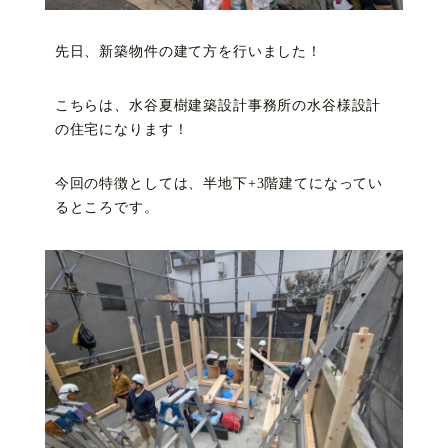
先日、新築物件の建て方を行いました！
こちらは、水谷夏樹建築設計事務所の水谷様設計
の住宅になります！
今回の特徴としては、半地下+3階建てになってい
るところです。