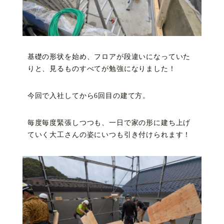
基礎の形状を始め、フロアが段違いになっていた
りと、見るものすべてが勉強になりました！
今回で入社してから6回目の建て方。
毎度毎度緊張しつつも、一日で家の形に建ち上げ
ていく大工さんの姿にいつも引き付けられます！