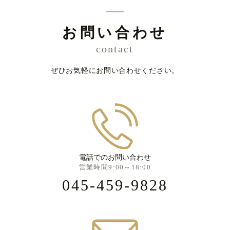
お問い合わせ
contact
ぜひお気軽にお問い合わせください。
電話でのお問い合わせ
営業時間9:00～18:00
045-459-9828