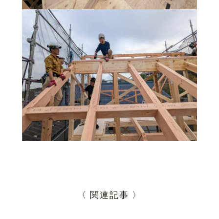
〈 関連記事 〉