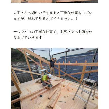
大工さんの細かい所を見ると丁寧な仕事をしてい
ますが、離れて見るとダイナミック…！
一つひとつの丁寧な仕事で、お客さまのお家を作
り上げていきます！