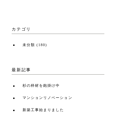
カテゴリ
未分類
(
180
)
最新記事
杉の枠材を鉋掛け中
マンションリノベーション
新築工事始まりました