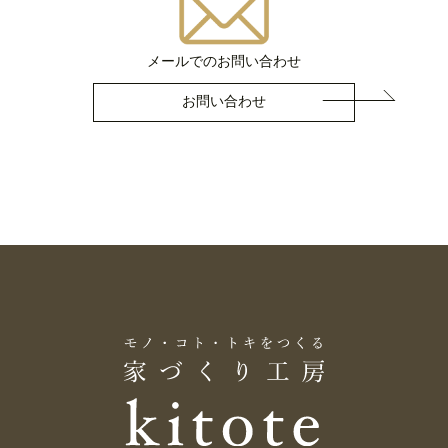
メールでのお問い合わせ
お問い合わせ