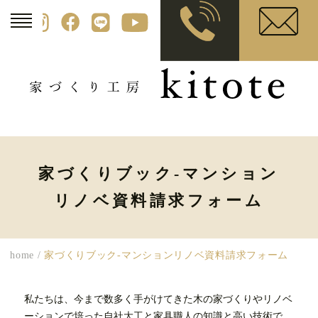
家づくりブック-マンション
リノベ資料請求フォーム
home
/
家づくりブック-マンションリノベ資料請求フォーム
私たちは、今まで数多く手がけてきた木の家づくりやリノベ
ーションで培った自社大工と家具職人の知識と高い技術で、