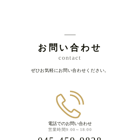
お問い合わせ
contact
ぜひお気軽にお問い合わせください。
電話でのお問い合わせ
営業時間9:00～18:00