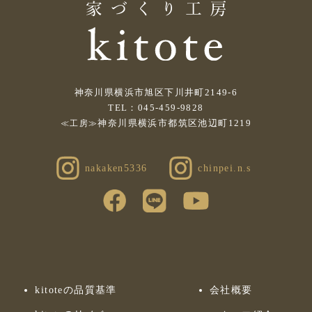
神奈川県横浜市旭区下川井町2149-6
TEL：045-459-9828
神奈川県横浜市都筑区池辺町1219
≪工房≫
nakaken5336
chinpei.n.s
kitoteの品質基準
会社概要