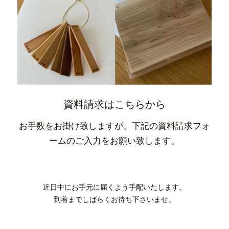
資料請求はこちらから
お手数をお掛け致しますが、下記の資料請求フォ
ームのご入力をお願い致します。
近日中にお手元に届くよう手配いたします。
到着までしばらくお待ち下さいませ。