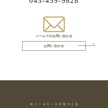
045-459-9828
メールでのお問い合わせ
お問い合わせ