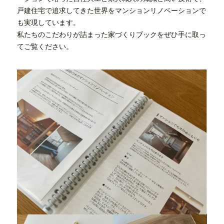
戸建住宅で追求してきた世界をマンションリノベーションで
も実現しています。
私たちのこだわりが詰まった家づくりブックをぜひ手に取っ
てご覧ください。