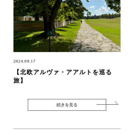
2024.09.17
【北欧アルヴァ・アアルトを巡る
旅】
続きを見る