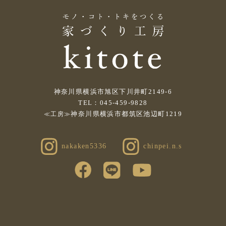
神奈川県横浜市旭区下川井町2149-6
TEL：045-459-9828
神奈川県横浜市都筑区池辺町1219
≪工房≫
nakaken5336
chinpei.n.s