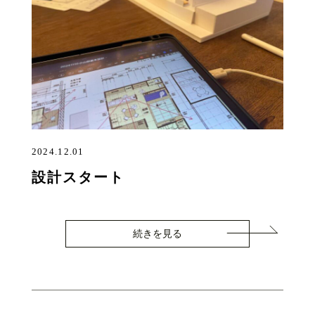
2024.12.01
設計スタート
続きを見る