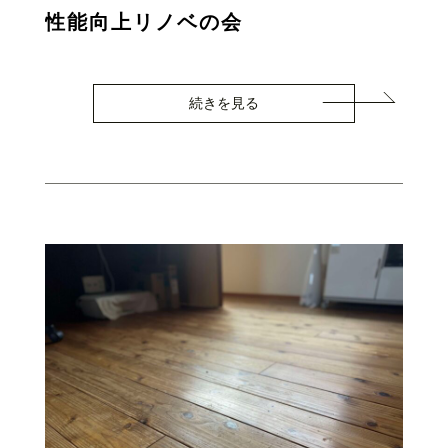
性能向上リノベの会
続きを見る