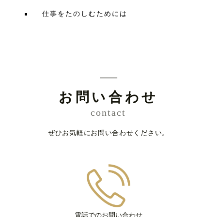
仕事をたのしむためには
お問い合わせ
contact
ぜひお気軽にお問い合わせください。
電話でのお問い合わせ