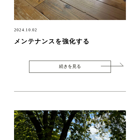
2024.10.02
メンテナンスを強化する
続きを見る