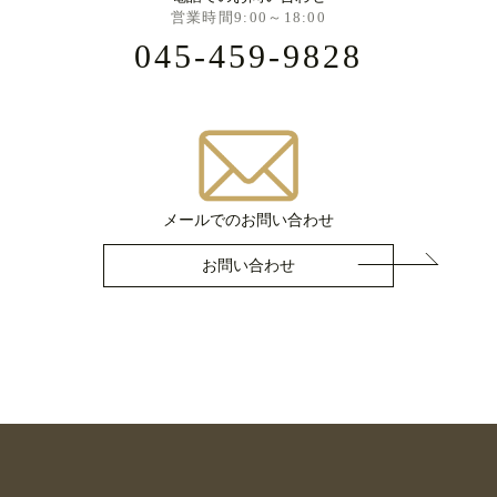
営業時間9:00～18:00
045-459-9828
メールでのお問い合わせ
お問い合わせ