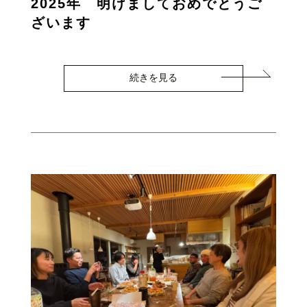
2025年 明けましておめでとうご
ざいます
続きを見る