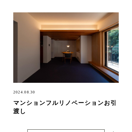
2024.08.30
マンションフルリノベーションお引
渡し