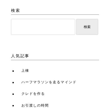
検索
人気記事
上棟
ハーフマラソンを走るマインド
クレドを作る
お引渡しの時間