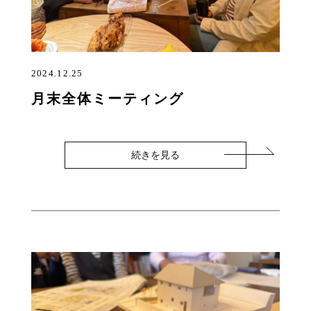
2024.12.25
月末全体ミーティング
続きを見る