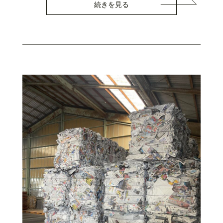
続きを見る