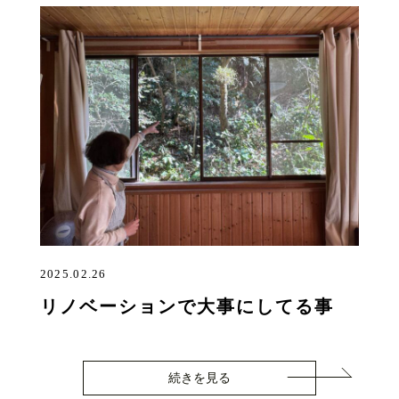
2025.02.26
リノベーションで大事にしてる事
続きを見る