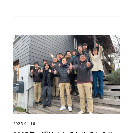
2025.01.16