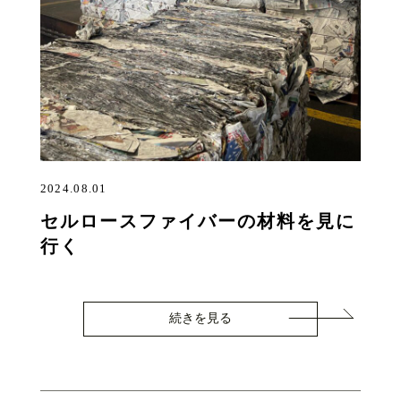
2024.08.01
セルロースファイバーの材料を見に
行く
続きを見る