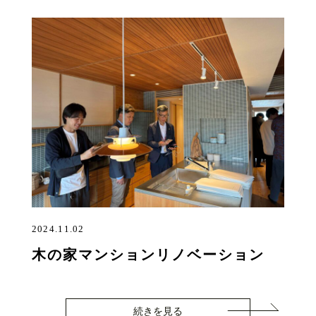
2024.11.02
木の家マンションリノベーション
続きを見る