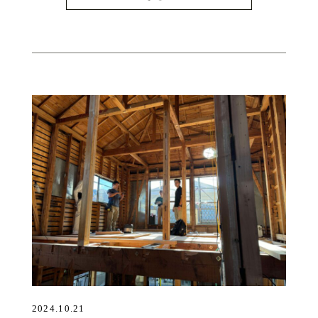
2024.10.21