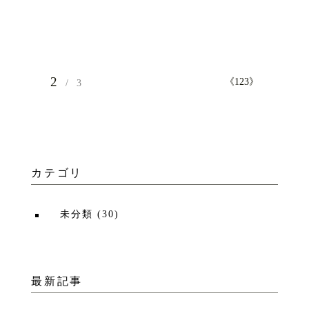
2
《
1
2
3
》
3
カテゴリ
未分類
(
30
)
最新記事