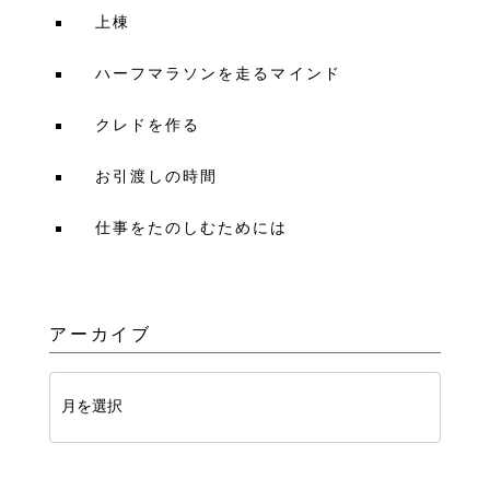
上棟
ハーフマラソンを走るマインド
クレドを作る
お引渡しの時間
仕事をたのしむためには
アーカイブ