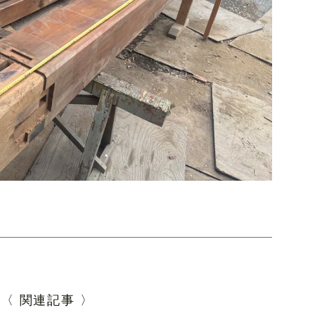
〈 関連記事 〉