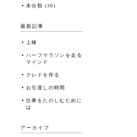
未分類
(
30
)
最新記事
上棟
ハーフマラソンを走る
マインド
クレドを作る
お引渡しの時間
仕事をたのしむために
は
アーカイブ