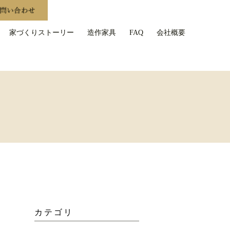
家づくりストーリー
造作家具
FAQ
会社概要
カテゴリ