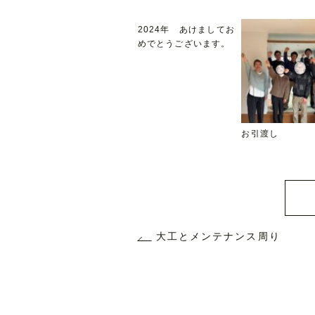
2024年 あけましてお
めでとうございます。
お引渡し
大工とメンテナンス周り