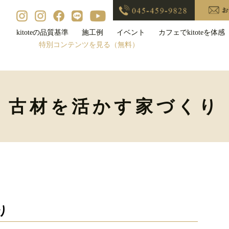
kitoteの品質基準
施工例
イベント
カフェでkitoteを体感
特別コンテンツを見る（無料）
古材を活かす家づくり
り