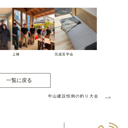
上棟
完成見学会
一覧に戻る
中山建設恒例の釣り大会