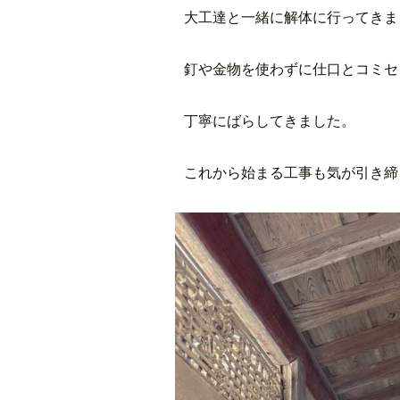
大工達と一緒に解体に行ってきま
釘や金物を使わずに仕口とコミセ
丁寧にばらしてきました。
これから始まる工事も気が引き締