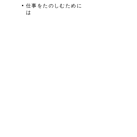
仕事をたのしむために
は