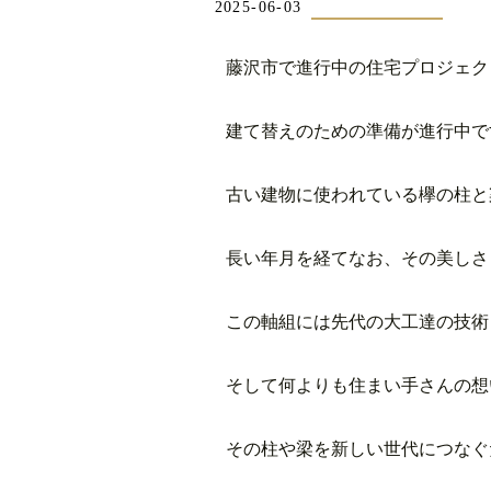
2025-06-03
藤沢市で進行中の住宅プロジェク
建て替えのための準備が進行中で
古い建物に使われている欅の柱と
長い年月を経てなお、その美しさ
この軸組には先代の大工達の技術
そして何よりも住まい手さんの想
その柱や梁を新しい世代につなぐ