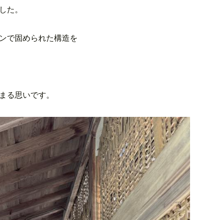
した。
ンで固められた構造を
まる思いです。