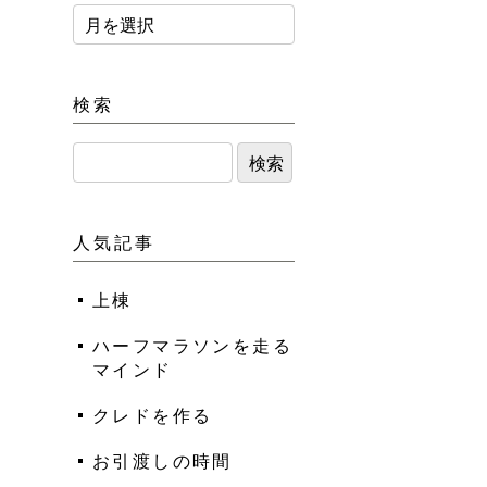
検索
人気記事
上棟
ハーフマラソンを走る
マインド
クレドを作る
お引渡しの時間