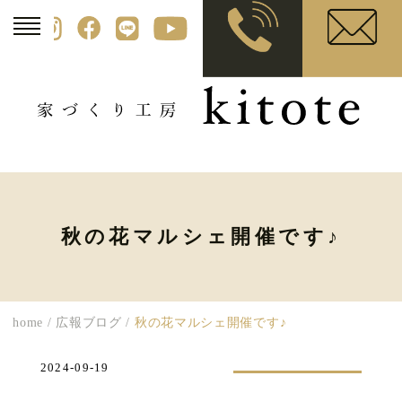
秋の花マルシェ開催です♪
home
/
広報ブログ
/
秋の花マルシェ開催です♪
2024-09-19