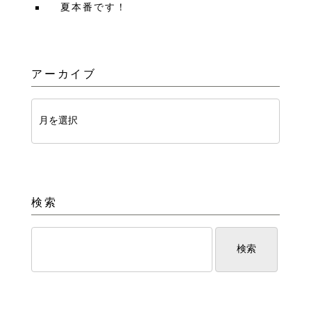
夏本番です！
アーカイブ
検索