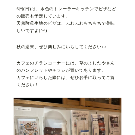
6日(日)は、水色のトレーラーキッチンでピザなど
の販売も予定しています。
天然酵母生地のピザは、ふわふわもちもちで美味
しいですよ(^^)
秋の週末、ぜひ楽しみにいらしてください♪♪
カフェのチラシコーナーには、草のよしだやさん
のパンフレットやチラシが置いてあります。
カフェにいらした際には、ぜひお手に取ってご覧
ください！