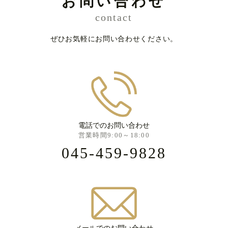
お問い合わせ
contact
ぜひお気軽にお問い合わせください。
電話でのお問い合わせ
営業時間9:00～18:00
045-459-9828