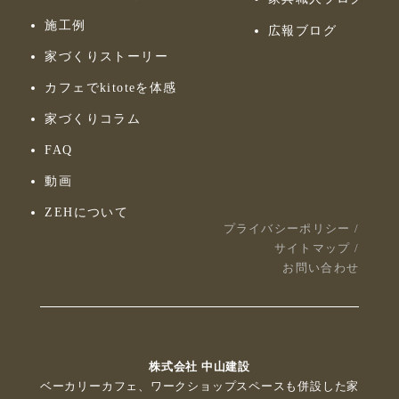
施工例
広報ブログ
家づくりストーリー
カフェでkitoteを体感
家づくりコラム
FAQ
動画
ZEHについて
プライバシーポリシー
/
サイトマップ
/
お問い合わせ
株式会社 中山建設
ベーカリーカフェ、ワークショップスペースも併設した家