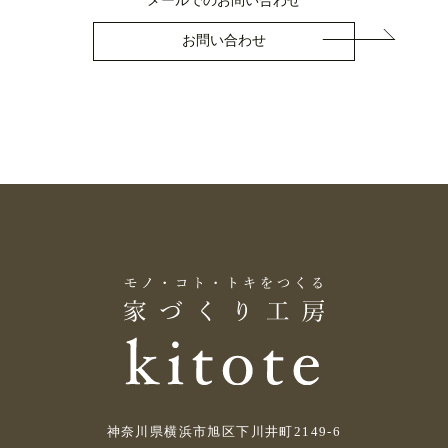
メールでのお問い合わせ
お問い合わせ
神奈川県横浜市旭区下川井町2149-6