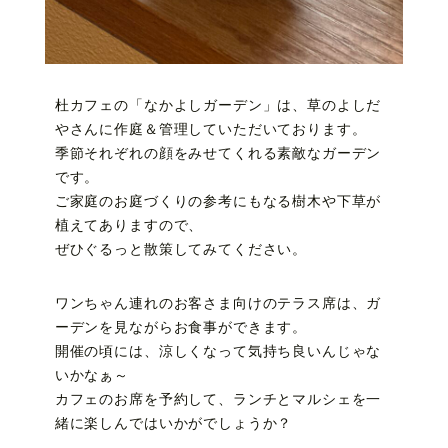
杜カフェの「なかよしガーデン」は、草のよしだ
やさんに作庭＆管理していただいております。
季節それぞれの顔をみせてくれる素敵なガーデン
です。
ご家庭のお庭づくりの参考にもなる樹木や下草が
植えてありますので、
ぜひぐるっと散策してみてください。
ワンちゃん連れのお客さま向けのテラス席は、ガ
ーデンを見ながらお食事ができます。
開催の頃には、涼しくなって気持ち良いんじゃな
いかなぁ～
カフェのお席を予約して、ランチとマルシェを一
緒に楽しんではいかがでしょうか？