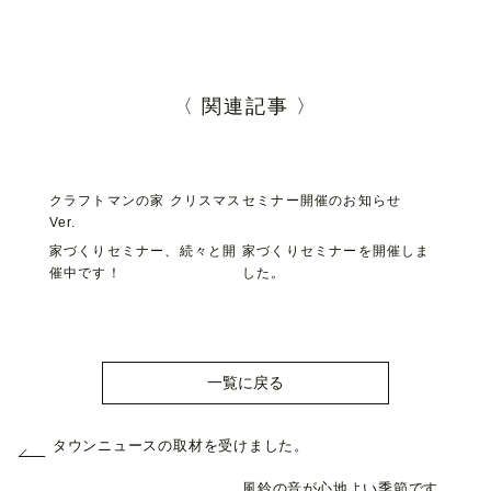
〈 関連記事 〉
クラフトマンの家 クリスマス
セミナー開催のお知らせ
Ver.
家づくりセミナー、続々と開
家づくりセミナーを開催しま
催中です！
した。
一覧に戻る
タウンニュースの取材を受けました。
風鈴の音が心地よい季節です