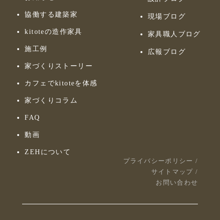
協働する建築家
現場ブログ
kitoteの造作家具
家具職人ブログ
施工例
広報ブログ
家づくりストーリー
カフェでkitoteを体感
家づくりコラム
FAQ
動画
ZEHについて
プライバシーポリシー
/
サイトマップ
/
お問い合わせ