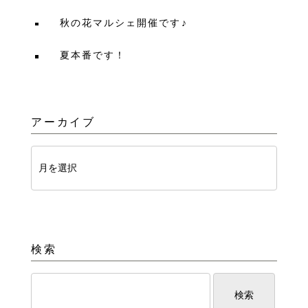
秋の花マルシェ開催です♪
夏本番です！
アーカイブ
検索