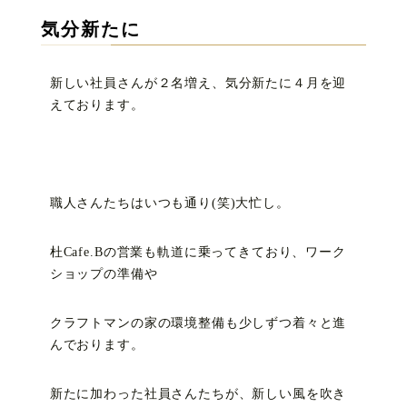
気分新たに
新しい社員さんが２名増え、気分新たに４月を迎
えております。
職人さんたちはいつも通り(笑)大忙し。
杜Cafe.Bの営業も軌道に乗ってきており、ワーク
ショップの準備や
クラフトマンの家の環境整備も少しずつ着々と進
んでおります。
新たに加わった社員さんたちが、新しい風を吹き