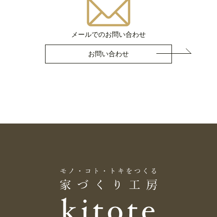
メールでのお問い合わせ
お問い合わせ