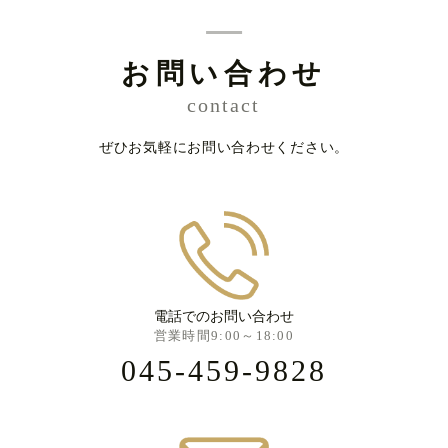
お問い合わせ
contact
ぜひお気軽にお問い合わせください。
電話でのお問い合わせ
営業時間9:00～18:00
045-459-9828