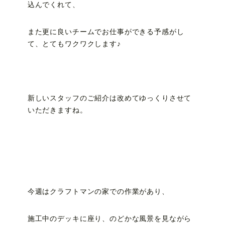
込んでくれて、
また更に良いチームでお仕事ができる予感がし
て、とてもワクワクします♪
新しいスタッフのご紹介は改めてゆっくりさせて
いただきますね。
今週はクラフトマンの家での作業があり、
施工中のデッキに座り、のどかな風景を見ながら