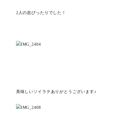
2人の息ぴったりでした！
美味しいソイラテありがとうございます♪