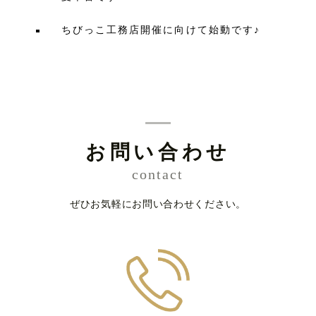
ちびっこ工務店開催に向けて始動です♪
お問い合わせ
contact
ぜひお気軽にお問い合わせください。