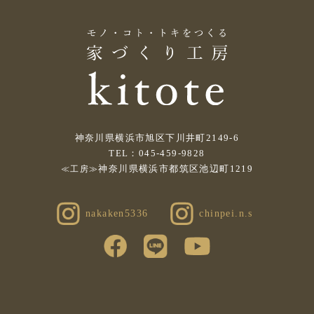
神奈川県横浜市旭区下川井町2149-6
TEL：045-459-9828
神奈川県横浜市都筑区池辺町1219
≪工房≫
nakaken5336
chinpei.n.s