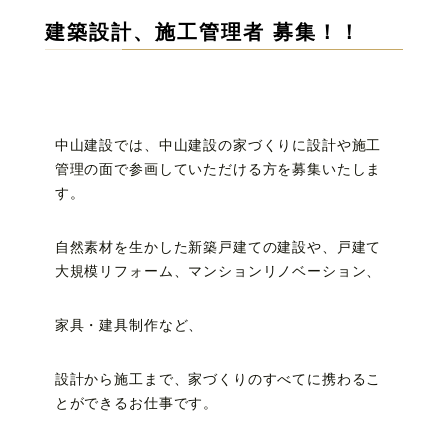
建築設計、施工管理者 募集！！
中山建設では、中山建設の家づくりに設計や施工
管理の面で参画していただける方を募集いたしま
す。
自然素材を生かした新築戸建ての建設や、戸建て
大規模リフォーム、マンションリノベーション、
家具・建具制作など、
設計から施工まで、家づくりのすべてに携わるこ
とができるお仕事です。