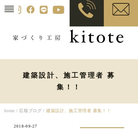
建築設計、施工管理者 募
集！！
home
/
広報ブログ
/
建築設計、施工管理者 募集！！
2018-09-27