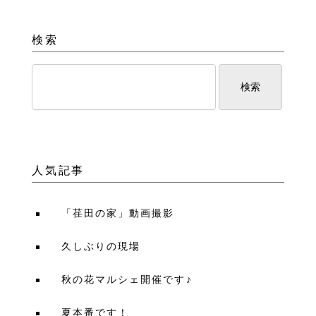
検索
人気記事
「荏田の家」動画撮影
久しぶりの現場
秋の花マルシェ開催です♪
夏本番です！