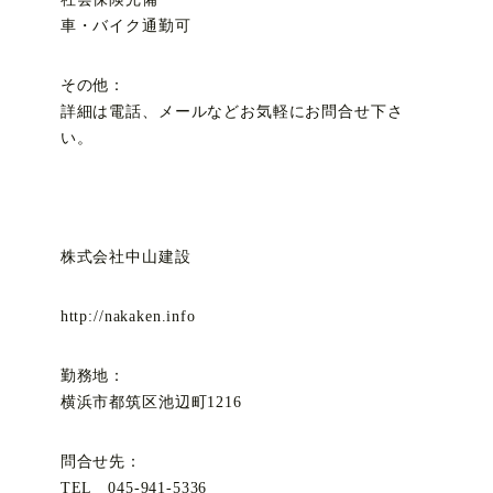
車・バイク通勤可
その他：
詳細は電話、メールなどお気軽にお問合せ下さ
い。
株式会社中山建設
http://nakaken.info
勤務地：
横浜市都筑区池辺町1216
問合せ先：
TEL 045-941-5336