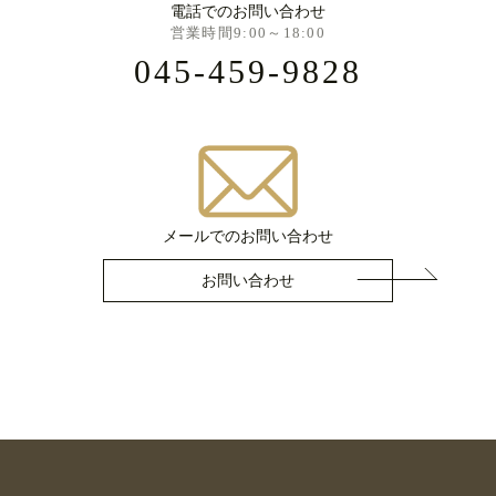
電話でのお問い合わせ
営業時間9:00～18:00
045-459-9828
メールでのお問い合わせ
お問い合わせ