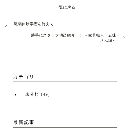
一覧に戻る
職場体験学習を終えて
勝手にスタッフ他己紹介！！ ～家具職人・五味
さん編～
カテゴリ
未分類
(
49
)
最新記事