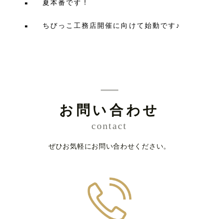
夏本番です！
ちびっこ工務店開催に向けて始動です♪
お問い合わせ
contact
ぜひお気軽にお問い合わせください。