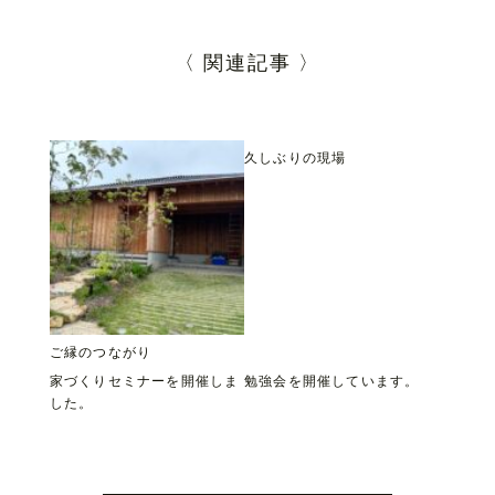
〈 関連記事 〉
久しぶりの現場
ご縁のつながり
家づくりセミナーを開催しま
勉強会を開催しています。
した。