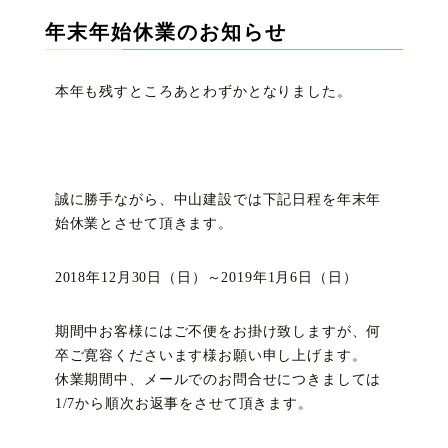
年末年始休業のお知らせ
本年も残すところあとわずかとなりました。
誠に勝手ながら、中山建設では下記日程を年末年
始休業とさせて頂きます。
2018年12月30日（日）～2019年1月6日（日）
期間中お客様にはご不便をお掛け致しますが、何
卒ご寛容くださいます様お願い申し上げます。
休業期間中、メールでのお問合せにつきましては
1/7から順次お返事をさせて頂きます。