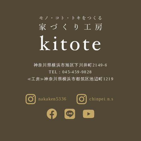
神奈川県横浜市旭区下川井町2149-6
TEL：045-459-9828
神奈川県横浜市都筑区池辺町1219
≪工房≫
nakaken5336
chinpei.n.s