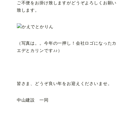
ご不便をお掛け致しますがどうぞよろしくお願い
致します。
（写真は。。今年の一押し！会社ロゴになったカ
エデとカリンです♪♪）
皆さま、どうぞ良い年をお迎えくださいませ。
中山建設 一同