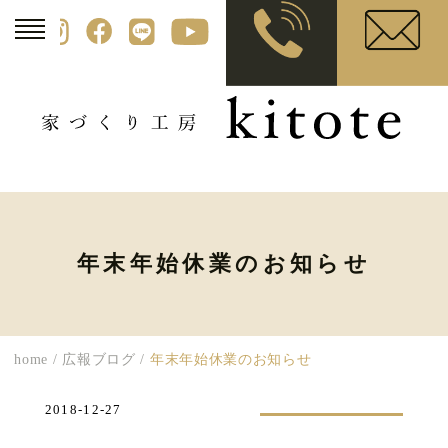
年末年始休業のお知らせ
home
/
広報ブログ
/
年末年始休業のお知らせ
2018-12-27