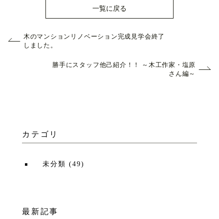
一覧に戻る
木のマンションリノベーション完成見学会終了
しました。
勝手にスタッフ他己紹介！！ ～木工作家・塩原
さん編～
カテゴリ
未分類
(
49
)
最新記事