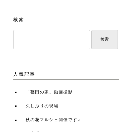
検索
人気記事
「荏田の家」動画撮影
久しぶりの現場
秋の花マルシェ開催です♪