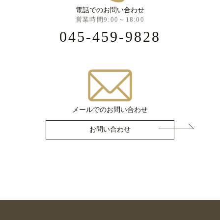
電話でのお問い合わせ
営業時間9:00～18:00
045-459-9828
メールでのお問い合わせ
お問い合わせ