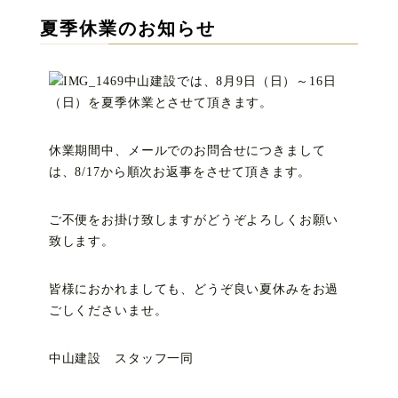
夏季休業のお知らせ
中山建設では、8月9日（日）～16日
（日）を夏季休業とさせて頂きます。
休業期間中、メールでのお問合せにつきまして
は、8/17から順次お返事をさせて頂きます。
ご不便をお掛け致しますがどうぞよろしくお願い
致します。
皆様におかれましても、どうぞ良い夏休みをお過
ごしくださいませ。
中山建設 スタッフ一同