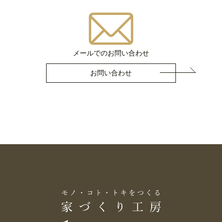
メールでのお問い合わせ
お問い合わせ