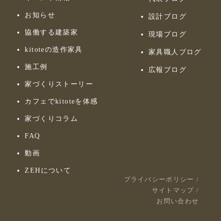
お知らせ
設計ブログ
協働する建築家
現場ブログ
kitoteの造作家具
家具職人ブログ
施工例
広報ブログ
家づくりストーリー
カフェでkitoteを体感
家づくりコラム
FAQ
動画
ZEHについて
プライバシーポリシー
/
サイトマップ
/
お問い合わせ