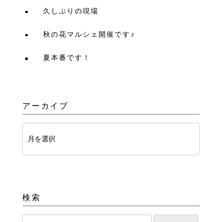
久しぶりの現場
秋の花マルシェ開催です♪
夏本番です！
アーカイブ
検索