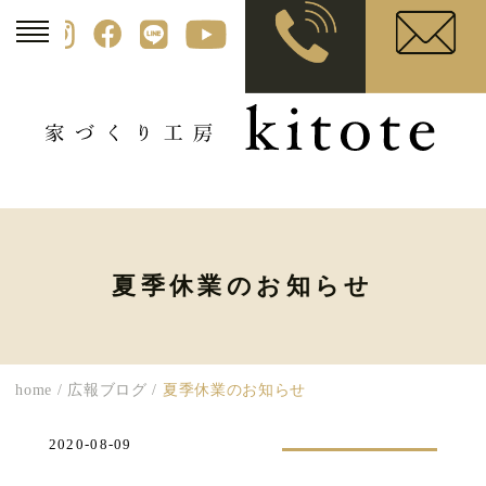
夏季休業のお知らせ
home
/
広報ブログ
/
夏季休業のお知らせ
2020-08-09