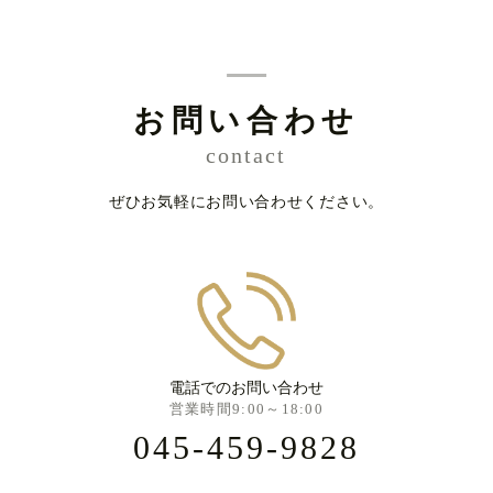
お問い合わせ
contact
ぜひお気軽にお問い合わせください。
電話でのお問い合わせ
営業時間9:00～18:00
045-459-9828