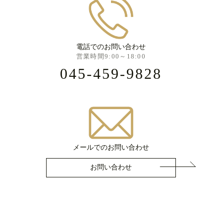
電話でのお問い合わせ
営業時間9:00～18:00
045-459-9828
メールでのお問い合わせ
お問い合わせ