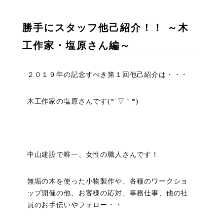
勝手にスタッフ他己紹介！！ ～木
工作家・塩原さん編～
２０１９年の記念すべき第１回他己紹介は・・・
木工作家の塩原さんです(*´▽｀*)
中山建設で唯一、女性の職人さんです！
無垢の木を使った小物製作や、各種のワークショ
ップ開催の他、お客様の応対、事務仕事、他の社
員のお手伝いやフォロー・・