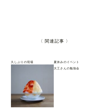
〈 関連記事 〉
久しぶりの現場
夏休みのイベント
大工さんの勉強会