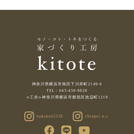
神奈川県横浜市旭区下川井町2149-6
TEL：045-459-9828
神奈川県横浜市都筑区池辺町1219
≪工房≫
nakaken5336
chinpei.n.s