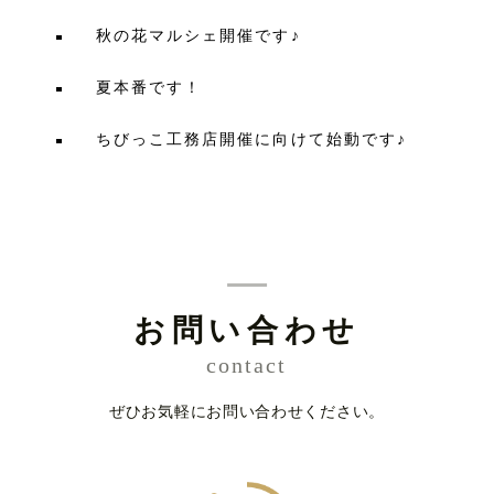
秋の花マルシェ開催です♪
夏本番です！
ちびっこ工務店開催に向けて始動です♪
お問い合わせ
contact
ぜひお気軽にお問い合わせください。