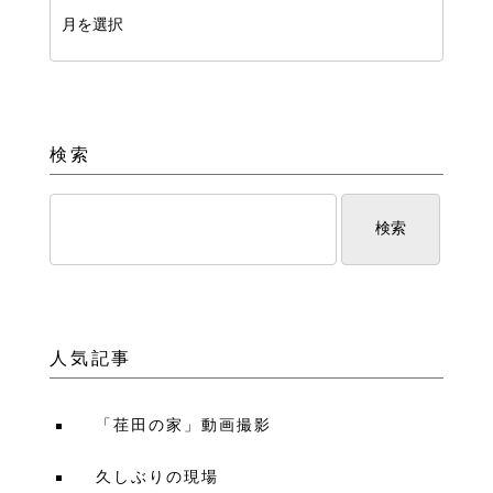
検索
人気記事
「荏田の家」動画撮影
久しぶりの現場