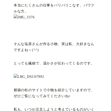
本当にたくさんの仕事をバリバリこなす、パワフ
ルな方。
そんな塩原さんが作る小物、実は私、大好きなん
ですよね～(^^)
とっても繊細で、温かさが伝わってくるのです。
都築の杜のサイト
で小物を紹介していますので、
ぜひご覧になってみてくださいね♪
私も、いつか注文しようと考えているものがいく