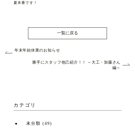
夏本番です！
一覧に戻る
年末年始休業のお知らせ
勝手にスタッフ他己紹介！！ ～大工・加藤さん
編～
カテゴリ
未分類
(
49
)