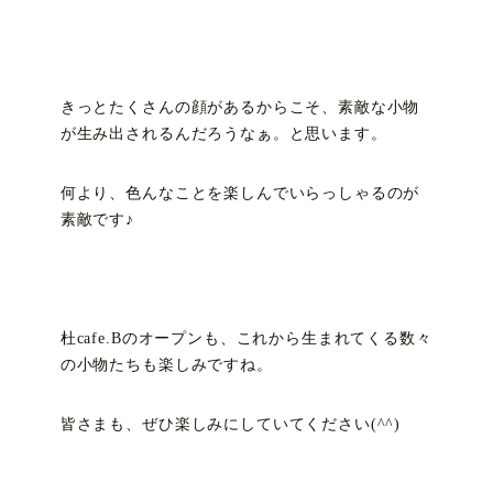
きっとたくさんの顔があるからこそ、素敵な小物
が生み出されるんだろうなぁ。と思います。
何より、色んなことを楽しんでいらっしゃるのが
素敵です♪
杜cafe.Bのオープンも、これから生まれてくる数々
の小物たちも楽しみですね。
皆さまも、ぜひ楽しみにしていてください(^^)