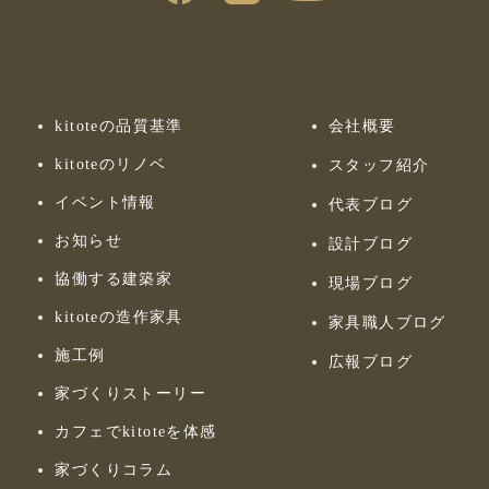
kitoteの品質基準
会社概要
kitoteのリノベ
スタッフ紹介
イベント情報
代表ブログ
お知らせ
設計ブログ
協働する建築家
現場ブログ
kitoteの造作家具
家具職人ブログ
施工例
広報ブログ
家づくりストーリー
カフェでkitoteを体感
家づくりコラム