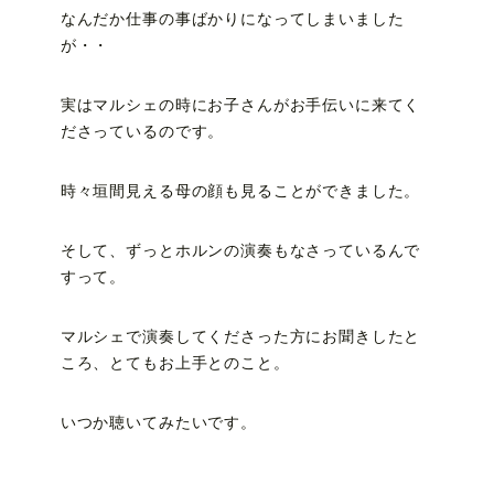
なんだか仕事の事ばかりになってしまいました
が・・
実はマルシェの時にお子さんがお手伝いに来てく
ださっているのです。
時々垣間見える母の顔も見ることができました。
そして、ずっとホルンの演奏もなさっているんで
すって。
マルシェで演奏してくださった方にお聞きしたと
ころ、とてもお上手とのこと。
いつか聴いてみたいです。