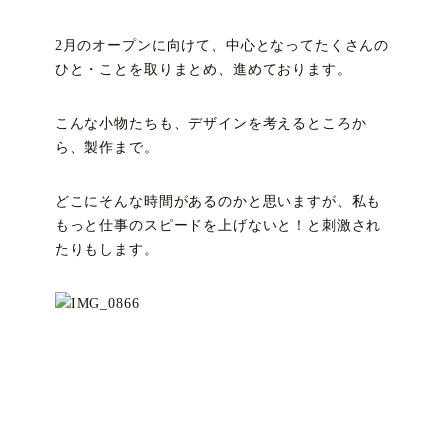
2月のオープンに向けて、中心となってたくさんの
ひと・ことを取りまとめ、進めております。
こんな小物たちも、デザインを考えるところか
ら、製作まで。
どこにそんな時間があるのかと思いますが、私も
もっと仕事のスピードを上げないと！と刺激され
たりもします。