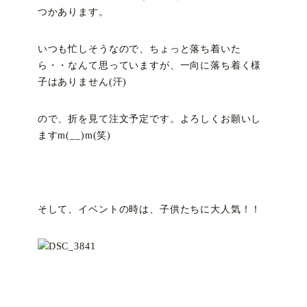
つかあります。
いつも忙しそうなので、ちょっと落ち着いた
ら・・なんて思っていますが、一向に落ち着く様
子はありません(汗)
ので、折を見て注文予定です。よろしくお願いし
ますm(__)m(笑)
そして、イベントの時は、子供たちに大人気！！