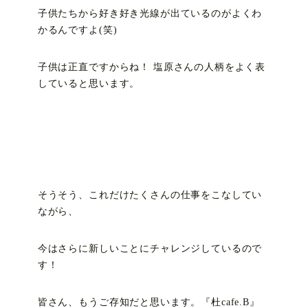
子供たちから好き好き光線が出ているのがよくわ
かるんですよ(笑)
子供は正直ですからね！ 塩原さんの人柄をよく表
していると思います。
そうそう、これだけたくさんの仕事をこなしてい
ながら、
今はさらに新しいことにチャレンジしているので
す！
皆さん、もうご存知だと思います。『杜cafe.B』