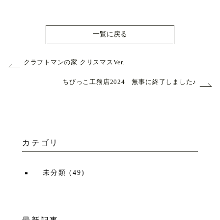
一覧に戻る
クラフトマンの家 クリスマスVer.
ちびっこ工務店2024 無事に終了しました♪
カテゴリ
未分類
(
49
)