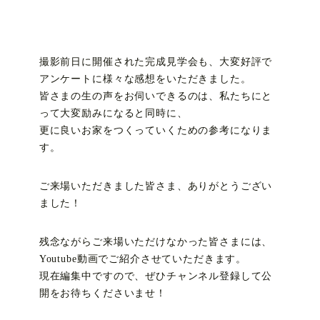
撮影前日に開催された完成見学会も、大変好評で
アンケートに様々な感想をいただきました。
皆さまの生の声をお伺いできるのは、私たちにと
って大変励みになると同時に、
更に良いお家をつくっていくための参考になりま
す。
ご来場いただきました皆さま、ありがとうござい
ました！
残念ながらご来場いただけなかった皆さまには、
Youtube動画でご紹介させていただきます。
現在編集中ですので、ぜひチャンネル登録して公
開をお待ちくださいませ！