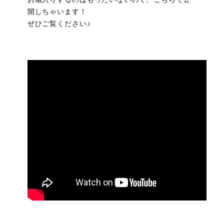
開しちゃいます！
ぜひご覧ください♪