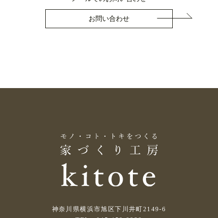
お問い合わせ
神奈川県横浜市旭区下川井町2149-6