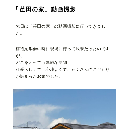
「荏田の家」動画撮影
先日は「荏田の家」の動画撮影に行ってきまし
た。
構造見学会の時に現場に行って以来だったのです
が、
どこをとっても素敵な空間！
可愛らしくて、心地よくて、たくさんのこだわり
が詰まったお家でした。