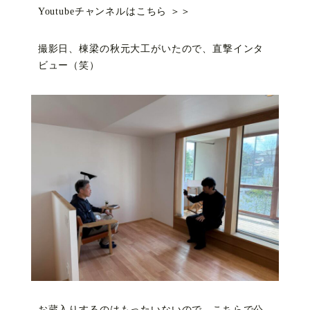
Youtubeチャンネルはこちら ＞＞
撮影日、棟梁の秋元大工がいたので、直撃インタ
ビュー（笑）
お蔵入りするのはもったいないので、こちらで公