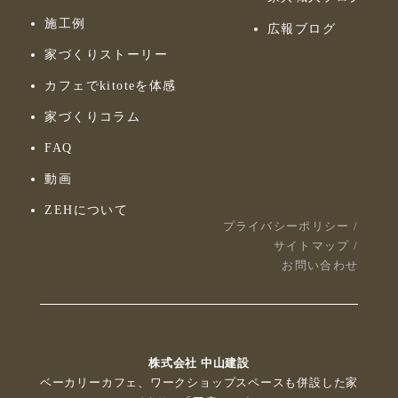
施工例
広報ブログ
家づくりストーリー
カフェでkitoteを体感
家づくりコラム
FAQ
動画
ZEHについて
プライバシーポリシー
/
サイトマップ
/
お問い合わせ
株式会社 中山建設
ベーカリーカフェ、ワークショップスペースも併設した家