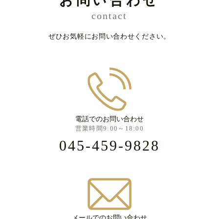
お問い合わせ
contact
ぜひお気軽にお問い合わせください。
電話でのお問い合わせ
営業時間9:00～18:00
045-459-9828
メールでのお問い合わせ