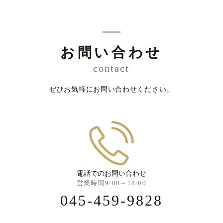
お問い合わせ
contact
ぜひお気軽にお問い合わせください。
電話でのお問い合わせ
営業時間9:00～18:00
045-459-9828