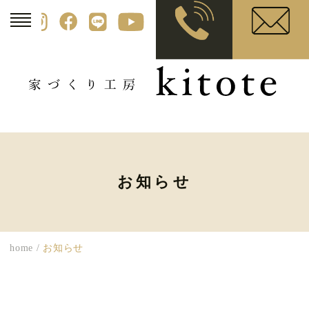
お知らせ
home
/
お知らせ