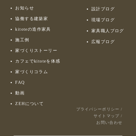
お知らせ
設計ブログ
協働する建築家
現場ブログ
kitoteの造作家具
家具職人ブログ
施工例
広報ブログ
家づくりストーリー
カフェでkitoteを体感
家づくりコラム
FAQ
動画
ZEHについて
プライバシーポリシー
/
サイトマップ
/
お問い合わせ