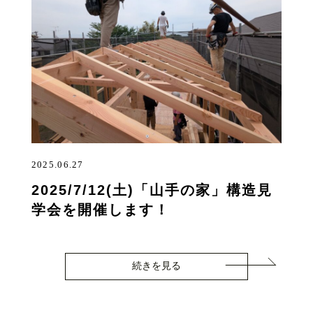
2025.06.27
2025/7/12(土)「山手の家」構造見
学会を開催します！
続きを見る