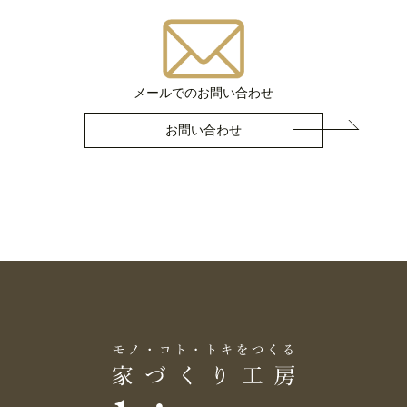
メールでのお問い合わせ
お問い合わせ