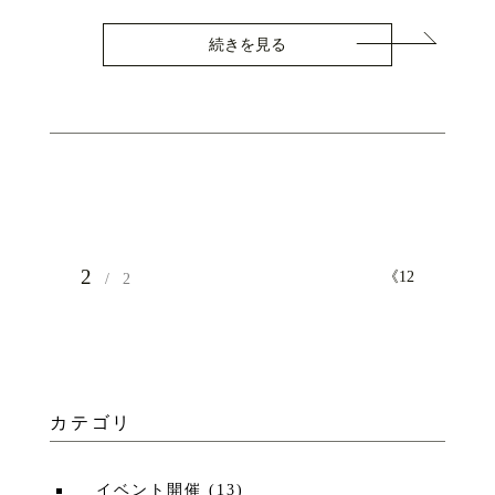
続きを見る
2
《
1
2
2
カテゴリ
イベント開催
(
13
)