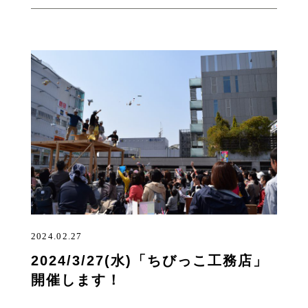
2024.02.27
2024/3/27(水)「ちびっこ工務店」
開催します！