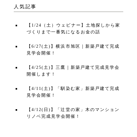
人気記事
【1/24（土）ウェビナー】土地探しから家
づくりまで一番気になるお金の話
【6/27(土)】横浜市旭区｜新築戸建て完成
見学会開催！
【4/25(土)】三鷹｜新築戸建て完成見学会
開催します！
【4/11(土)】「馴染む家」新築戸建て完成
見学会開催！
【4/12(日)】「辻堂の家」木のマンション
リノベ完成見学会開催！