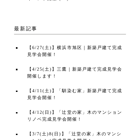
最新記事
【6/27(土)】横浜市旭区｜新築戸建て完成
見学会開催！
【4/25(土)】三鷹｜新築戸建て完成見学会
開催します！
【4/11(土)】「馴染む家」新築戸建て完成
見学会開催！
【4/12(日)】「辻堂の家」木のマンション
リノベ完成見学会開催！
【3/7(土)8(日)】「辻堂の家」木のマンシ