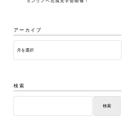
ョンリノベ完成見学会開催！
アーカイブ
検索