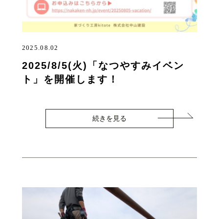
2025.08.02
2025/8/5(火)「なつやすみイベン
ト」を開催します！
続きを見る