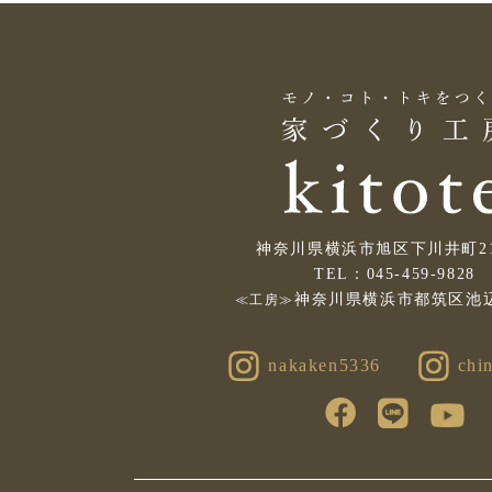
神奈川県横浜市旭区下川井町214
TEL：045-459-9828
神奈川県横浜市都筑区池辺
≪工房≫
nakaken5336
chin