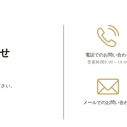
せ
電話でのお問い合わ
営業時間9:00～18:0
ださい。
メールでのお問い合