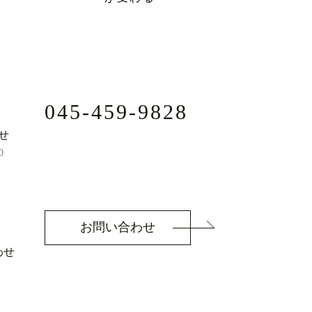
045-459-9828
せ
0
お問い合わせ
わせ