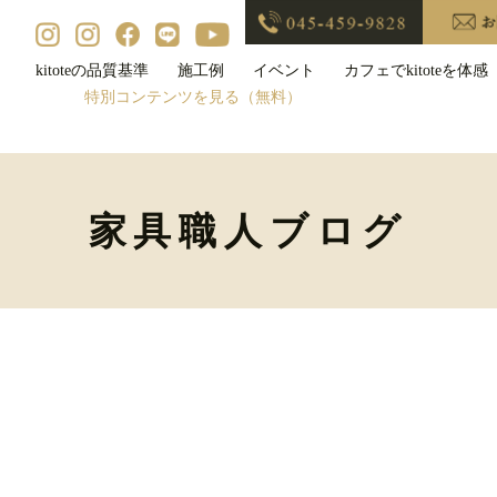
kitoteの品質基準
施工例
イベント
カフェでkitoteを体感
特別コンテンツを見る（無料）
家具職人ブログ