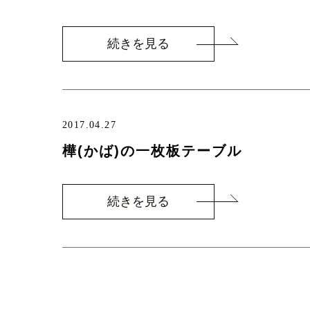
続きを見る
2017.04.27
樺(かば)の一枚板テーブル
続きを見る