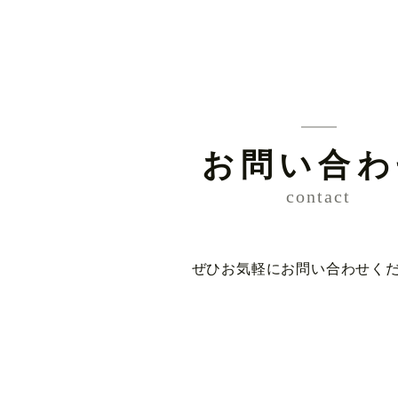
お問い合わ
contact
ぜひお気軽にお問い合わせく