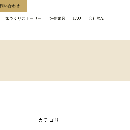
家づくりストーリー
造作家具
FAQ
会社概要
カテゴリ