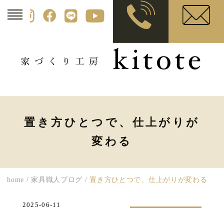
置き方ひとつで、仕上がりが
変わる
home
/
家具職人ブログ
/
置き方ひとつで、仕上がりが変わる
2025-06-11