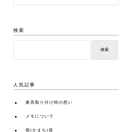
検索
人気記事
家具取り付け時の想い
メモについて
框(かまち)扉