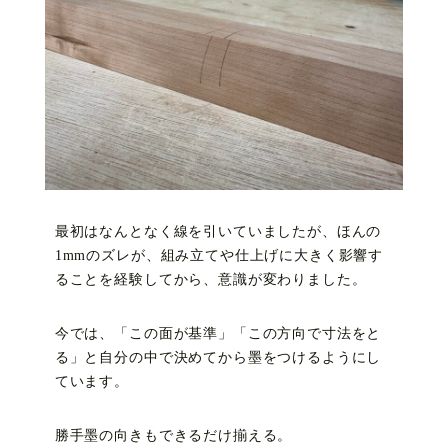
最初はなんとなく線を引いていましたが、ほんの
1mmのズレが、組み立てや仕上げに大きく影響す
ることを経験してから、意識が変わりました。
今では、「この面が基準」「この方向で寸法をと
る」と自分の中で決めてから墨をつけるようにし
ています。
勝手墨の向きもできるだけ揃える。