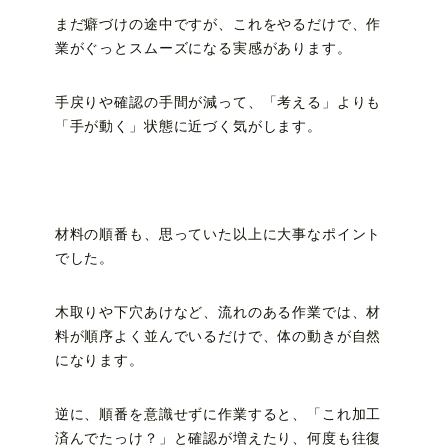
まだ癖づけの途中ですが、これをやるだけで、作
業がぐっとスムーズになる実感があります。
手戻りや確認の手間が減って、「考える」よりも
「手が動く」状態に近づく気がします。
材料の順番も、思っていた以上に大事なポイント
でした。
木取りや下穴あけなど、流れのある作業では、材
料が順序よく並んでいるだけで、体の動きが自然
になります。
逆に、順番を意識せずに作業すると、「これ加工
済んでたっけ？」と確認が増えたり、何度も往復