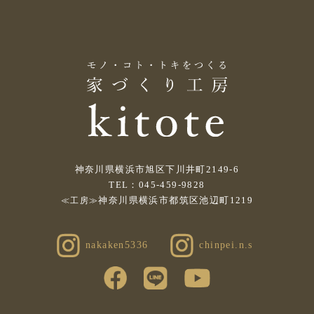
神奈川県横浜市旭区下川井町2149-6
TEL：045-459-9828
神奈川県横浜市都筑区池辺町1219
≪工房≫
nakaken5336
chinpei.n.s