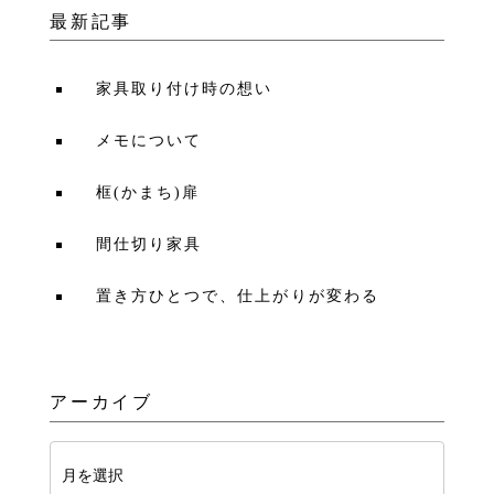
最新記事
家具取り付け時の想い
メモについて
框(かまち)扉
間仕切り家具
置き方ひとつで、仕上がりが変わる
アーカイブ