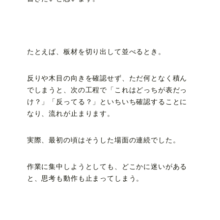
たとえば、板材を切り出して並べるとき。
反りや木目の向きを確認せず、ただ何となく積ん
でしまうと、次の工程で「これはどっちが表だっ
け？」「反ってる？」といちいち確認することに
なり、流れが止まります。
実際、最初の頃はそうした場面の連続でした。
作業に集中しようとしても、どこかに迷いがある
と、思考も動作も止まってしまう。