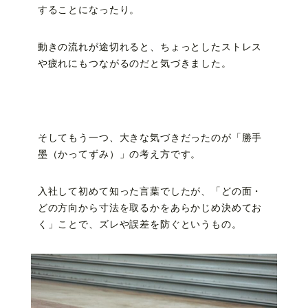
することになったり。
動きの流れが途切れると、ちょっとしたストレス
や疲れにもつながるのだと気づきました。
そしてもう一つ、大きな気づきだったのが「勝手
墨（かってずみ）」の考え方です。
入社して初めて知った言葉でしたが、「どの面・
どの方向から寸法を取るかをあらかじめ決めてお
く」ことで、ズレや誤差を防ぐというもの。