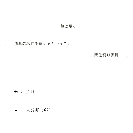
一覧に戻る
道具の名前を覚えるということ
間仕切り家具
カテゴリ
未分類
(
62
)