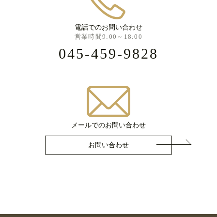
電話でのお問い合わせ
営業時間9:00～18:00
045-459-9828
メールでのお問い合わせ
お問い合わせ