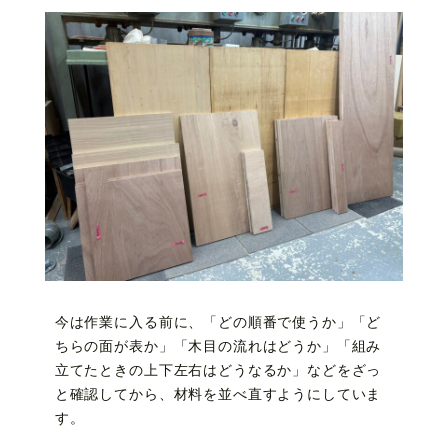
今は作業に入る前に、「どの順番で使うか」「ど
ちらの面が表か」「木目の流れはどうか」「組み
立てたときの上下左右はどうなるか」などをざっ
と確認してから、材料を並べ直すようにしていま
す。