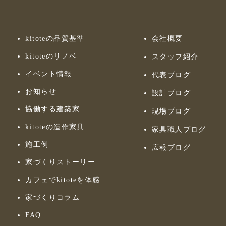
kitoteの品質基準
会社概要
kitoteのリノベ
スタッフ紹介
イベント情報
代表ブログ
お知らせ
設計ブログ
協働する建築家
現場ブログ
kitoteの造作家具
家具職人ブログ
施工例
広報ブログ
家づくりストーリー
カフェでkitoteを体感
家づくりコラム
FAQ