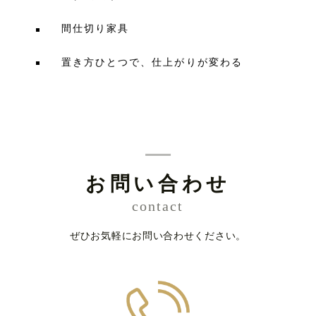
間仕切り家具
置き方ひとつで、仕上がりが変わる
お問い合わせ
contact
ぜひお気軽にお問い合わせください。