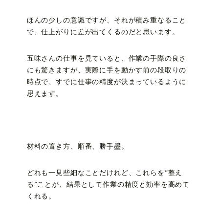
ほんの少しの意識ですが、それが積み重なること
で、仕上がりに差が出てくるのだと思います。
五味さんの仕事を見ていると、作業の手際の良さ
にも驚きますが、実際に手を動かす前の段取りの
時点で、すでに仕事の精度が決まっているように
思えます。
材料の置き方、順番、勝手墨。
どれも一見些細なことだけれど、これらを“整え
る”ことが、結果として作業の精度と効率を高めて
くれる。