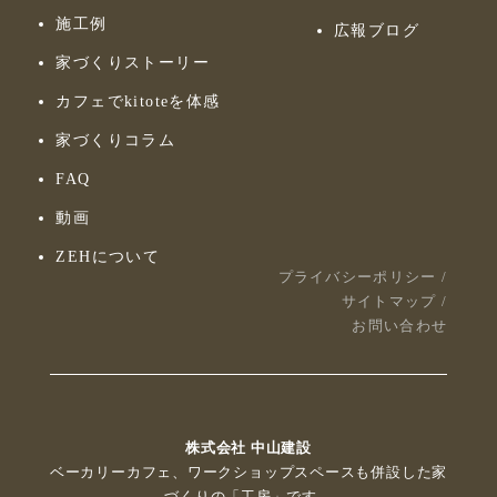
施工例
広報ブログ
家づくりストーリー
カフェでkitoteを体感
家づくりコラム
FAQ
動画
ZEHについて
プライバシーポリシー
/
サイトマップ
/
お問い合わせ
株式会社 中山建設
ベーカリーカフェ、ワークショップスペースも併設した家
づくりの「工房」です。