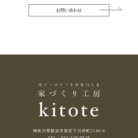
お問い合わせ
神奈川県横浜市旭区下川井町2149-6
TEL：045-459-9828