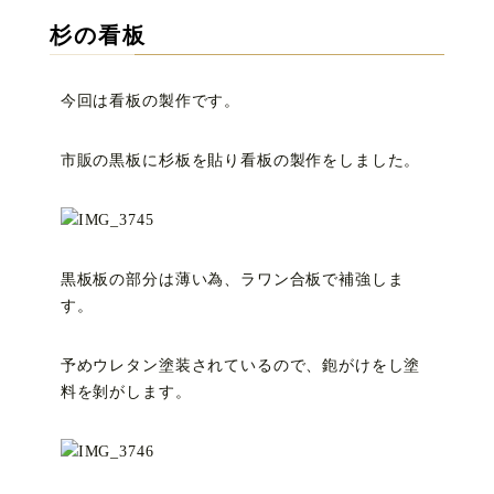
杉の看板
今回は看板の製作です。
市販の黒板に杉板を貼り看板の製作をしました。
黒板板の部分は薄い為、ラワン合板で補強しま
す。
予めウレタン塗装されているので、鉋がけをし塗
料を剝がします。