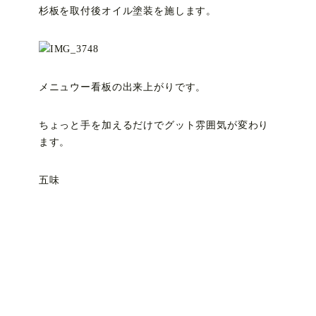
杉板を取付後オイル塗装を施します。
メニュウー看板の出来上がりです。
ちょっと手を加えるだけでグット雰囲気が変わり
ます。
五味