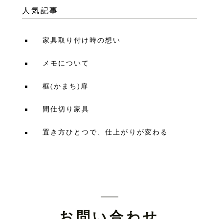
人気記事
家具取り付け時の想い
メモについて
框(かまち)扉
間仕切り家具
置き方ひとつで、仕上がりが変わる
お問い合わせ