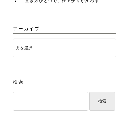
置き方ひとつで、仕上がりが変わる
アーカイブ
検索