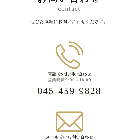
contact
ぜひお気軽にお問い合わせください。
電話でのお問い合わせ
営業時間9:00～18:00
045-459-9828
メールでのお問い合わせ