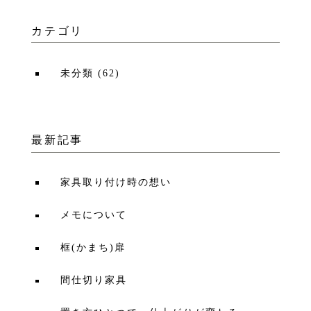
カテゴリ
未分類
(
62
)
最新記事
家具取り付け時の想い
メモについて
框(かまち)扉
間仕切り家具