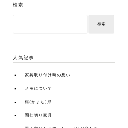
検索
人気記事
家具取り付け時の想い
メモについて
框(かまち)扉
間仕切り家具