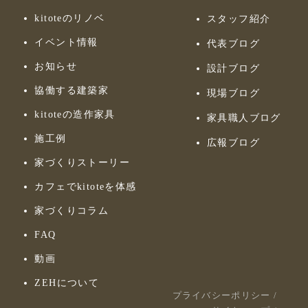
kitoteのリノベ
スタッフ紹介
イベント情報
代表ブログ
お知らせ
設計ブログ
協働する建築家
現場ブログ
kitoteの造作家具
家具職人ブログ
施工例
広報ブログ
家づくりストーリー
カフェでkitoteを体感
家づくりコラム
FAQ
動画
ZEHについて
プライバシーポリシー
/