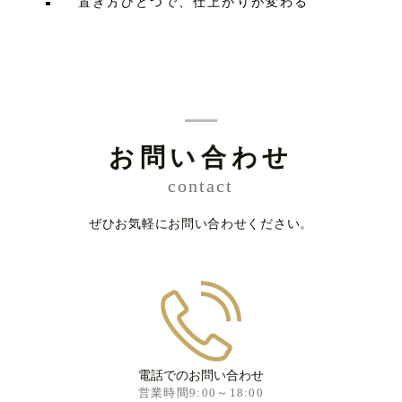
置き方ひとつで、仕上がりが変わる
お問い合わせ
contact
ぜひお気軽にお問い合わせください。
電話でのお問い合わせ
営業時間9:00～18:00