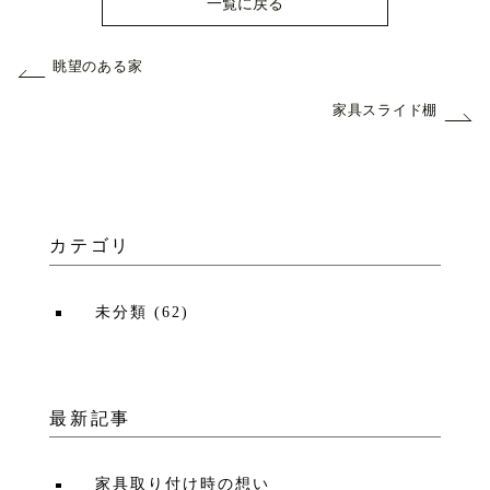
一覧に戻る
眺望のある家
家具スライド棚
カテゴリ
未分類
(
62
)
最新記事
家具取り付け時の想い