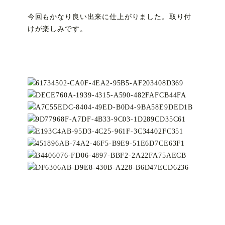
今回もかなり良い出来に仕上がりました。取り付
けが楽しみです。