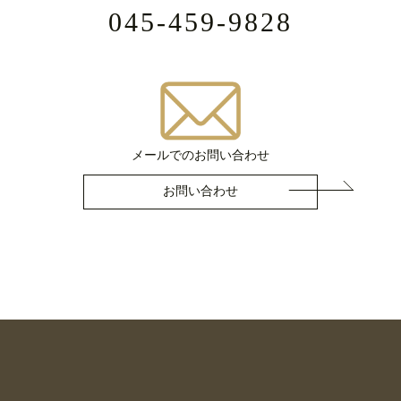
045-459-9828
メールでのお問い合わせ
お問い合わせ