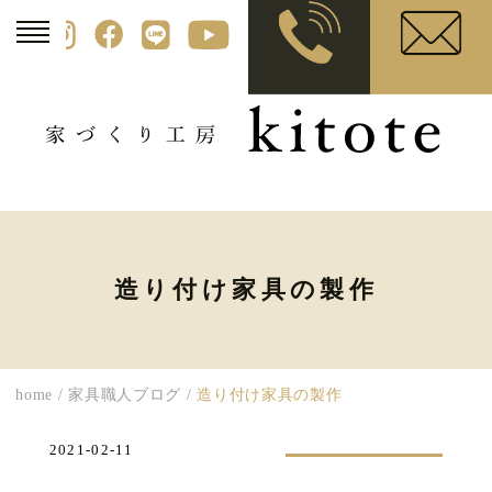
造り付け家具の製作
home
/
家具職人ブログ
/
造り付け家具の製作
2021-02-11