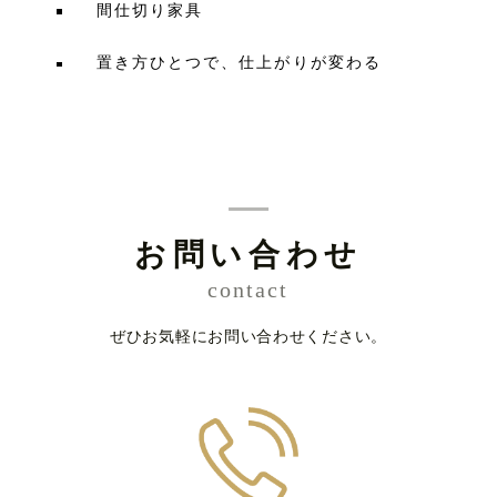
間仕切り家具
置き方ひとつで、仕上がりが変わる
お問い合わせ
contact
ぜひお気軽にお問い合わせください。