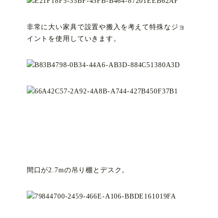
非常に大い家具で設置や搬入を考えて特殊なジョ
イントを使用していきます。
間口が2.7mの吊り棚とデスク。