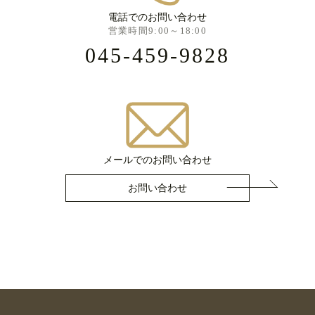
電話でのお問い合わせ
営業時間9:00～18:00
045-459-9828
メールでのお問い合わせ
お問い合わせ