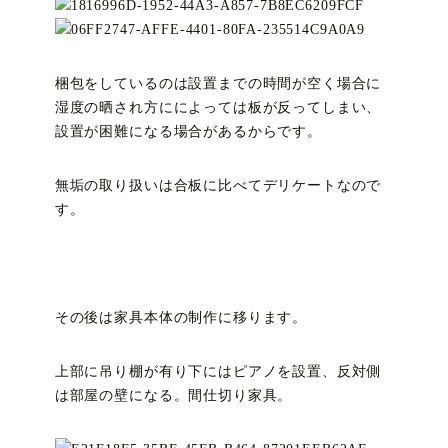
梱包をしているのは設置までの時間が空く場合に
湿度の晒され方にによっては板が反ってしまい、
設置が困難になる場合があるからです。
無垢の取り扱いは合板に比べてデリケートなので
す。
その後は家具本体の制作に移ります。
上部に吊り棚が有り下にはピアノを設置、反対側
は部屋の壁になる。間仕切り家具。