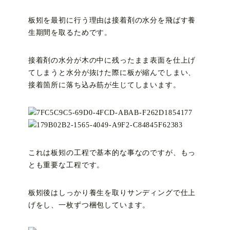
板矧を最初に行う理由は接着剤の水分を飛ばす養
生期間を取るためです。
接着剤の水分が木の中に残ったまま表面を仕上げ
てしまうと水分が抜けた際に板が縮んでしまい、
接着箇所に落ち込み筋が生じてしまいます。
これは板矧の工程で基本的な事なのですが、もっ
とも重要な工程です。
板矧後はしっかり養生を取りサンディングで仕上
げをし、一枚ずつ梱包しています。