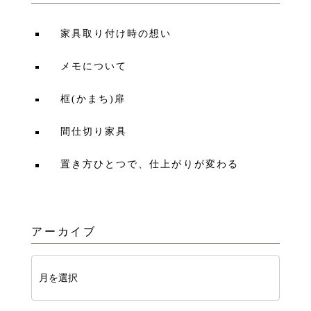
家具取り付け時の想い
メモについて
框(かまち)扉
間仕切り家具
置き方ひとつで、仕上がりが変わる
アーカイブ