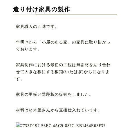
造り付け家具の製作
家具職人の五味です。
年明けから「小屋のある家」の家具に取り掛かっ
ております。
家具制作における最初の工程は無垢材を貼り合わ
せて大きな板にする板矧(いたはぎ)からになりま
す。
家具の甲板と階段板の板矧をしました。
材料は材木屋さんから直接仕入れています。