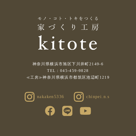
神奈川県横浜市旭区下川井町2149-6
TEL：045-459-9828
神奈川県横浜市都筑区池辺町1219
≪工房≫
nakaken5336
chinpei.n.s