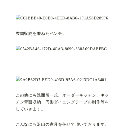
玄関収納を兼ねたベンチ。
この他にも洗面所一式、オーダーキッチン、キッ
チン背面収納、円形ダイニングテーブル制作等を
していきます。
こんなにも沢山の家具を任せて頂いております。