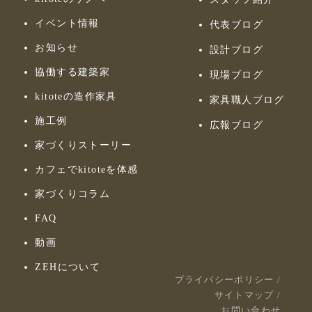
イベント情報
代表ブログ
お知らせ
設計ブログ
協働する建築家
現場ブログ
kitoteの造作家具
家具職人ブログ
施工例
広報ブログ
家づくりストーリー
カフェでkitoteを体感
家づくりコラム
FAQ
動画
ZEHについて
プライバシーポリシー
/
サイトマップ
/
お問い合わせ