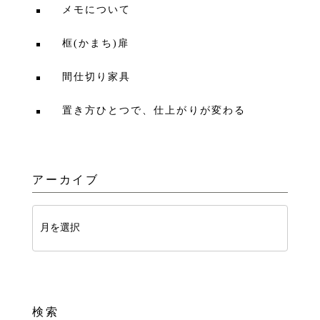
メモについて
框(かまち)扉
間仕切り家具
置き方ひとつで、仕上がりが変わる
アーカイブ
検索