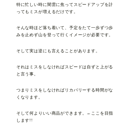
特に忙しい時に闇雲に焦ってスピードアップを計
ってもミスが増えるだけです。
そんな時ほど落ち着いて、予定をたて一歩ずつ歩
みを止めず山を登って行くイメージが必要です。
そして実は逆にも言えることがあります。
それはミスをしなければスピードは自ずと上がる
と言う事。
つまりミスをしなければリカバリーする時間がな
くなります。
そして何よりいい商品ができます。←ここを目指
します!!