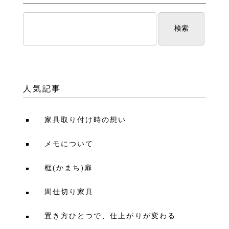
人気記事
家具取り付け時の想い
メモについて
框(かまち)扉
間仕切り家具
置き方ひとつで、仕上がりが変わる