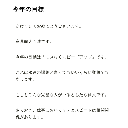
今年の目標
あけましておめでとうございます。
家具職人五味です。
今年の目標は「ミスなくスピードアップ」です。
これは永遠の課題と言ってもいいくらい難題でも
あります。
もしもこんな完璧な人がいるとしたら仙人です。
さておき、仕事においてミスとスピードは相関関
係があります。