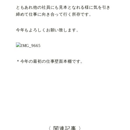
ともあれ他の社員にも見本となれる様に気を引き
締めて仕事に向き合って行く所存です。
今年もよろしくお願い致します。
＊今年の最初の仕事壁面本棚です。
〈 関連記事 〉