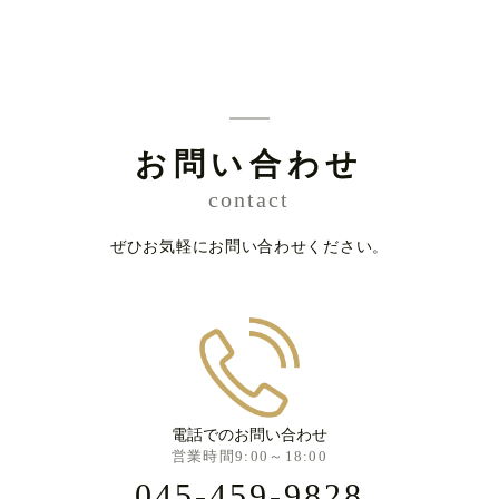
お問い合わせ
contact
ぜひお気軽にお問い合わせください。
電話でのお問い合わせ
営業時間9:00～18:00
045-459-9828