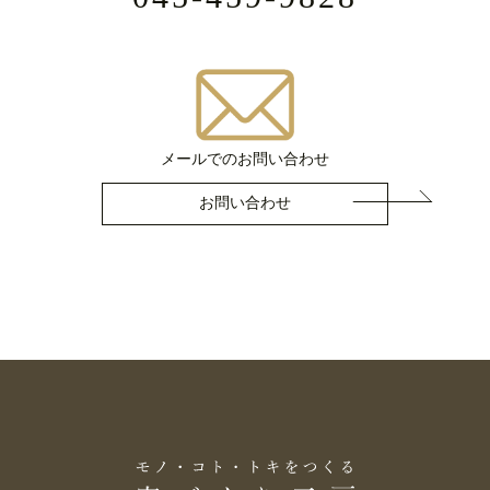
メールでのお問い合わせ
お問い合わせ