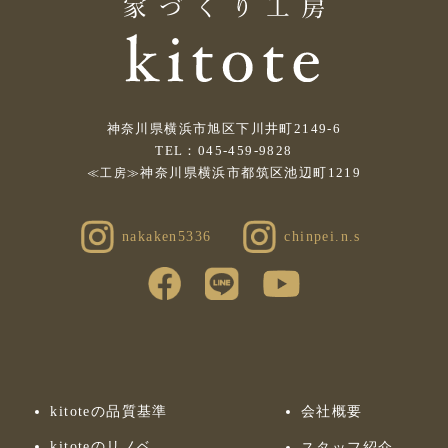
神奈川県横浜市旭区下川井町2149-6
TEL：045-459-9828
神奈川県横浜市都筑区池辺町1219
≪工房≫
nakaken5336
chinpei.n.s
kitoteの品質基準
会社概要
kitoteのリノベ
スタッフ紹介