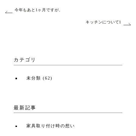
今年もあと1ヶ月ですが、
キッチンについて1
カテゴリ
未分類
(
62
)
最新記事
家具取り付け時の想い