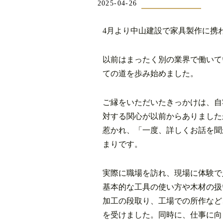
2025-04-26
4月より中山建設で家具製作に携
以前はまったく別の業界で働いて
ての道を歩み始めました。
ご縁をいただいたきっかけは、自
対する関心が以前からありました
惹かれ、「一度、詳しくお話を聞
まりです。
実際に職場を訪れ、現場に体験で
基本的な工具の使い方や木材の扱
加工の段取り、工場での所作など
を受けました。同時に、仕事に向