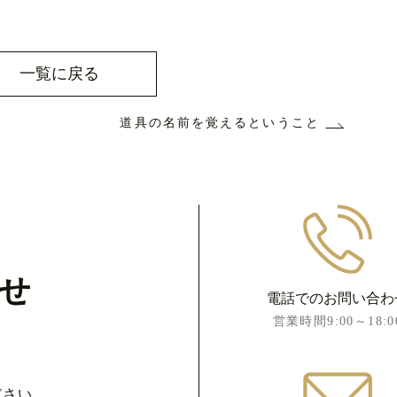
一覧に戻る
道具の名前を覚えるということ
せ
電話でのお問い合わ
営業時間9:00～18:0
ださい。