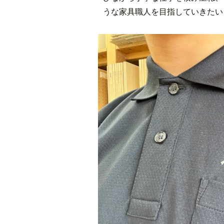
うな家具職人を目指していきたい