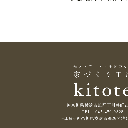
神奈川県横浜市旭区下川井町214
TEL：045-459-9828
神奈川県横浜市都筑区池辺
≪工房≫