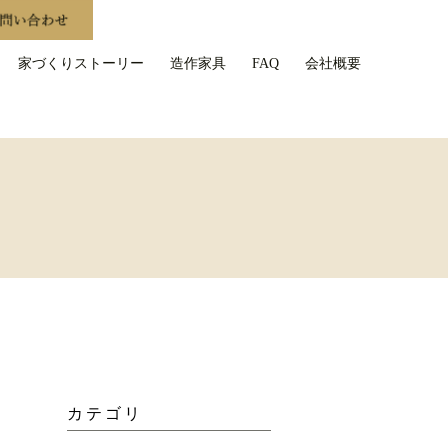
家づくりストーリー
造作家具
FAQ
会社概要
カテゴリ