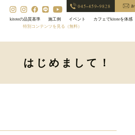
kitoteの品質基準
施工例
イベント
カフェでkitoteを体感
特別コンテンツを見る（無料）
はじめまして！