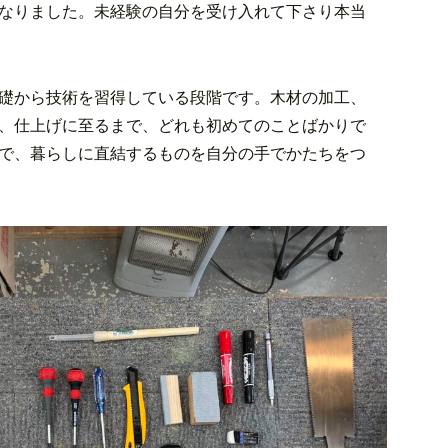
なりました。未経験の自分を受け入れて下さり本当
礎から技術を習得している段階です。木材の加工、
、仕上げに至るまで、どれも初めてのことばかりで
で、暮らしに直結するものを自分の手でかたちをつ