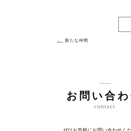
新たな仲間
お問い合わ
contact
ぜひお気軽にお問い合わせく