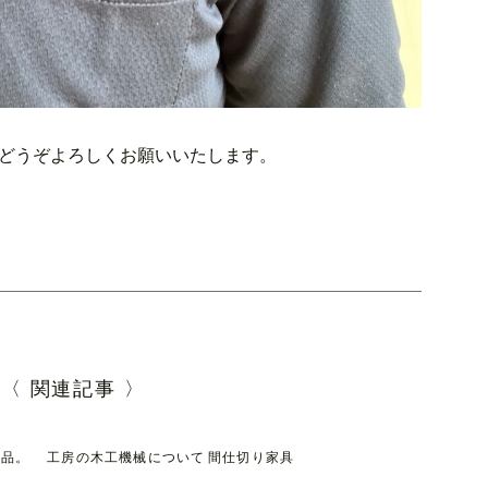
どうぞよろしくお願いいたします。
〈 関連記事 〉
納品。
工房の木工機械について
間仕切り家具