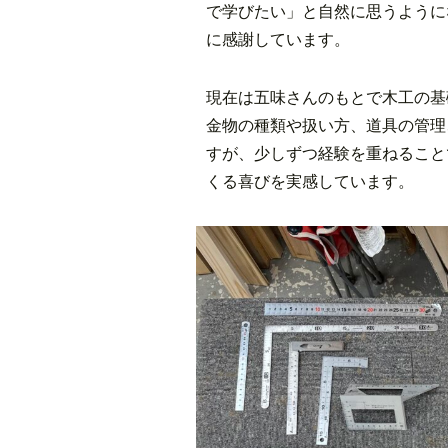
で学びたい」と自然に思うように
に感謝しています。
現在は五味さんのもとで木工の基
金物の種類や扱い方、道具の管理
すが、少しずつ経験を重ねること
くる喜びを実感しています。