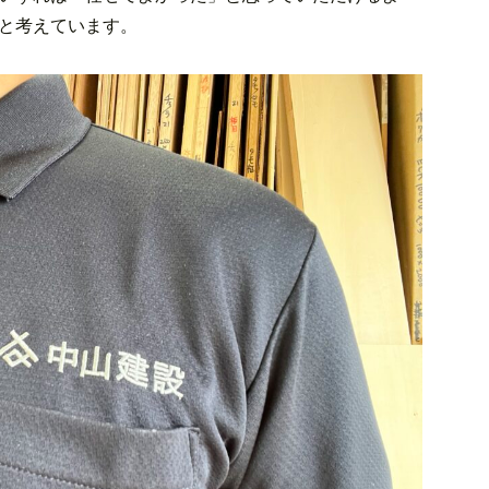
と考えています。