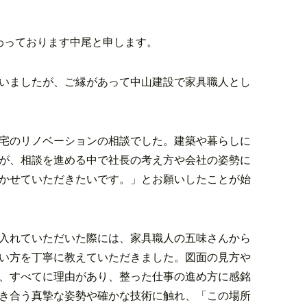
わっております中尾と申します。
いましたが、ご縁があって中山建設で家具職人とし
宅のリノベーションの相談でした。建築や暮らしに
が、相談を進める中で社長の考え方や会社の姿勢に
かせていただきたいです。」とお願いしたことが始
入れていただいた際には、家具職人の五味さんから
い方を丁寧に教えていただきました。図面の見方や
、すべてに理由があり、整った仕事の進め方に感銘
き合う真摯な姿勢や確かな技術に触れ、「この場所