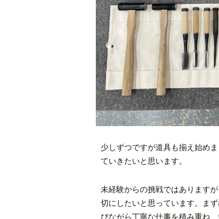
少しずつですが道具も揃え始めま
ていきたいと思います。
未経験からの挑戦ではありますが
切にしたいと思っています。まず
びながら丁寧な仕事を積み重ね、