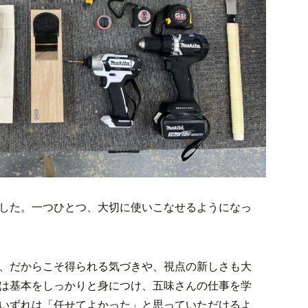
した。一つひとつ、大切に使いこなせるようになっ
、だからこそ得られる気づきや、視点の新しさも大
は基本をしっかりと身につけ、五味さんの仕事を学
いずれは「任せてよかった」と思っていただけるよ