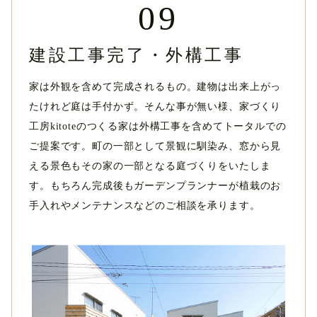
09
建設工事完了・外構工事
家は外観を含めて完成されるもの。建物は出来上がっ
たけれど庭は手付かず。そんな事が無い様、家づくり
工房kitoteのつくる家は外構工事を含めてトータルでの
ご提案です。町の一部として景観に馴染み、窓から見
える景色もその家の一部となる庭づくりをいたしま
す。もちろん完成後もガーデンプランナーが植栽のお
手入れやメンテナンスなどのご相談を承ります。