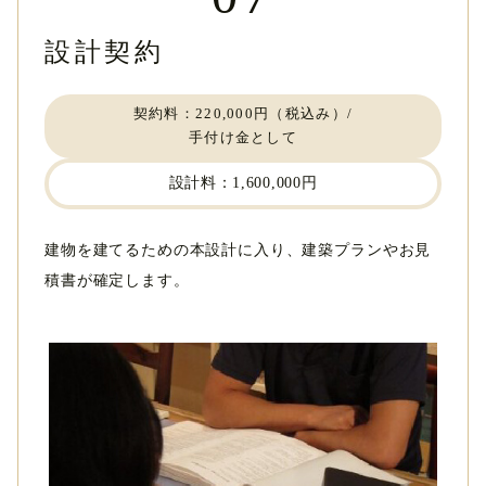
設計契約
契約料：220,000円（税込み）/
手付け金として
設計料：1,600,000円
建物を建てるための本設計に入り、建築プランやお見
積書が確定します。