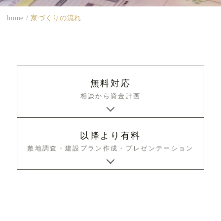
home
/
家づくりの流れ
無料対応
相談から資金計画
以降より有料
敷地調査・建設プラン作成・
プレゼンテーション