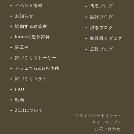
イベント情報
代表ブログ
お知らせ
設計ブログ
協働する建築家
現場ブログ
kitoteの造作家具
家具職人ブログ
施工例
広報ブログ
家づくりストーリー
カフェでkitoteを体感
家づくりコラム
FAQ
動画
ZEHについて
プライバシーポリシー
/
サイトマップ
/
お問い合わせ