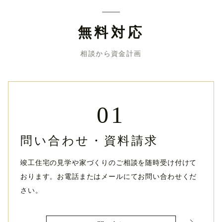
無料対応
相談から資金計画
01
問い合わせ・資料請求
竣工住宅の見学や家づくりのご相談を随時受け付けて
おります。お電話またはメールにてお問い合わせくだ
さい。