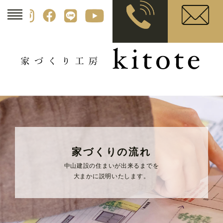
家づくりの流れ
中山建設の住まいが出来るまでを
大まかに説明いたします。