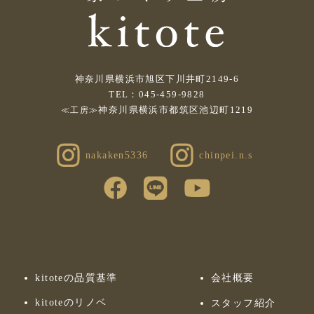
神奈川県横浜市旭区下川井町2149-6
TEL：045-459-9828
神奈川県横浜市都筑区池辺町1219
≪工房≫
nakaken5336
chinpei.n.s
kitoteの品質基準
会社概要
kitoteのリノベ
スタッフ紹介