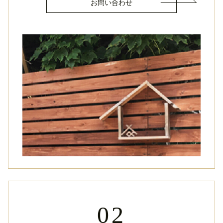
お問い合わせ
02