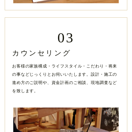
03
カウンセリング
お客様の家族構成・ライフスタイル・こだわり・将来
の事などじっくりとお伺いいたします。設計・施工の
進め方のご説明や、資金計画のご相談、現地調査など
を致します。