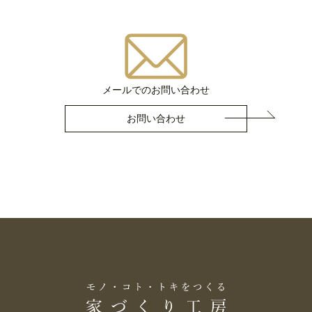
メールでのお問い合わせ
お問い合わせ