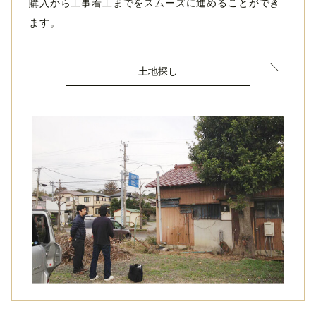
購入から工事着工までをスムーズに進めることができ
ます。
土地探し