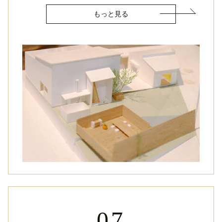
もっと見る
07