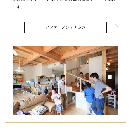
ます。
アフターメンテナンス