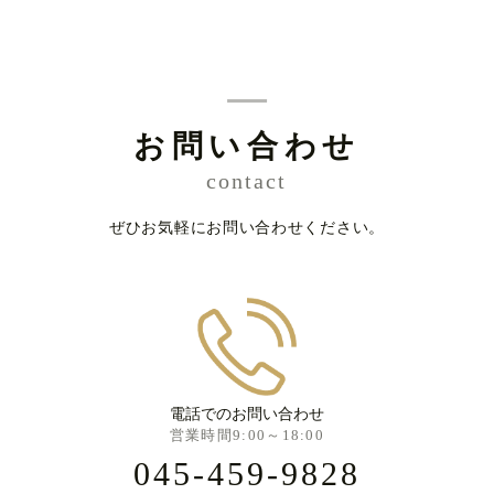
お問い合わせ
contact
ぜひお気軽にお問い合わせください。
電話でのお問い合わせ
営業時間9:00～18:00
045-459-9828