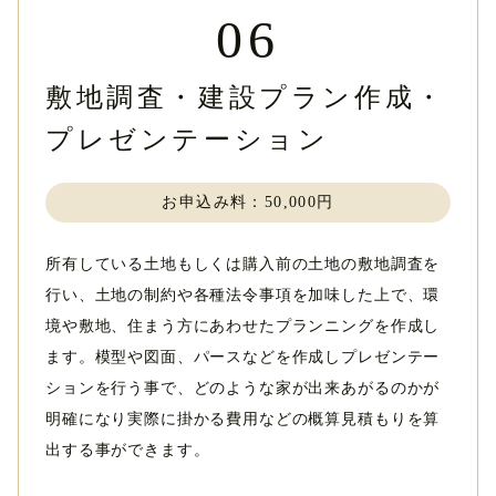
06
敷地調査・建設プラン作成・
プレゼンテーション
お申込み料：50,000円
所有している土地もしくは購入前の土地の敷地調査を
行い、土地の制約や各種法令事項を加味した上で、環
境や敷地、住まう方にあわせたプランニングを作成し
ます。模型や図面、パースなどを作成しプレゼンテー
ションを行う事で、どのような家が出来あがるのかが
明確になり実際に掛かる費用などの概算見積もりを算
出する事ができます。