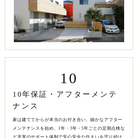
10
10年保証・アフターメンテ
ナンス
家は建ててからが本当のお付き合い。細かなアフター
メンテナンスを始め、1年・3年・5年ごとの定期点検な
ど充実のサポート体制で安心安全な住まいを守り続け