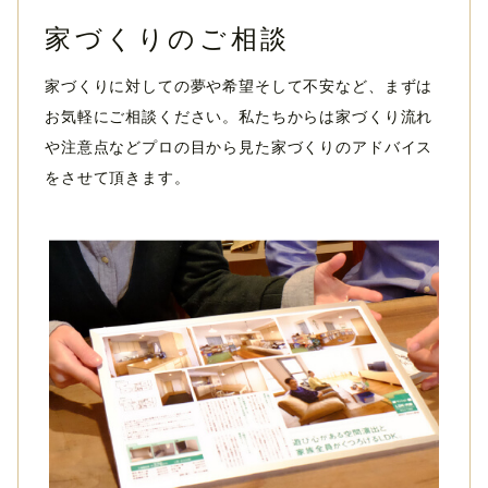
家づくりのご相談
家づくりに対しての夢や希望そして不安など、まずは
お気軽にご相談ください。私たちからは家づくり流れ
や注意点などプロの目から見た家づくりのアドバイス
をさせて頂きます。