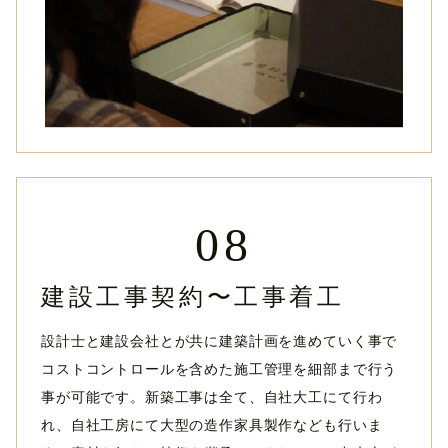
08
建設工事契約〜工事着工
設計士と建設会社とが共に建築計画を進めていく事で
コストコントロールを含めた施工管理を細部まで行う
事が可能です。新築工事は全て、自社大工にて行わ
れ、自社工房にて大型の造作家具製作なども行いま