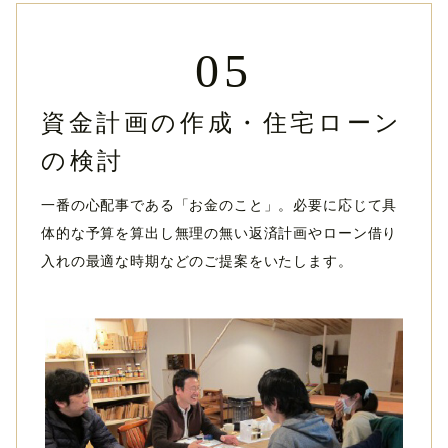
05
資金計画の作成・住宅ローン
の検討
一番の心配事である「お金のこと」。必要に応じて具
体的な予算を算出し無理の無い返済計画やローン借り
入れの最適な時期などのご提案をいたします。