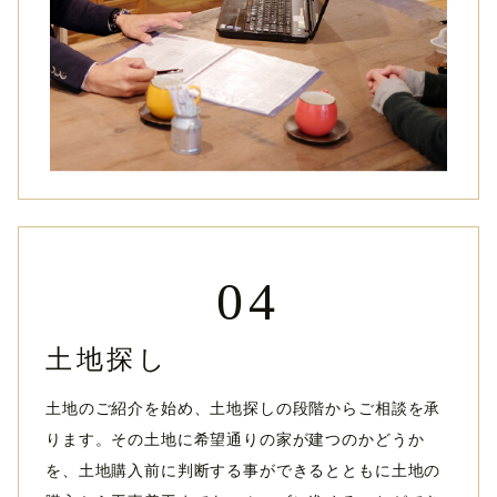
04
土地探し
土地のご紹介を始め、土地探しの段階からご相談を承
ります。その土地に希望通りの家が建つのかどうか
を、土地購入前に判断する事ができるとともに土地の