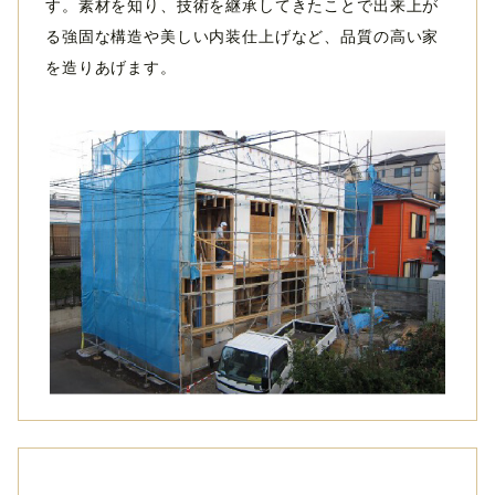
す。素材を知り、技術を継承してきたことで出来上が
る強固な構造や美しい内装仕上げなど、品質の高い家
を造りあげます。