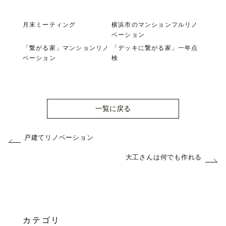
月末ミーティング
横浜市のマンションフルリノ
ベーション
「繋がる家」マンションリノ
「デッキに繋がる家」一年点
ベーション
検
一覧に戻る
戸建てリノベーション
大工さんは何でも作れる
カテゴリ