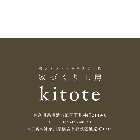
神奈川県横浜市旭区下川井町2149-6
TEL：045-459-9828
神奈川県横浜市都筑区池辺町1219
≪工房≫