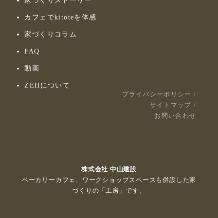
家づくりストーリー
カフェでkitoteを体感
家づくりコラム
FAQ
動画
ZEHについて
プライバシーポリシー
/
サイトマップ
/
お問い合わせ
株式会社 中山建設
ベーカリーカフェ、ワークショップスペースも併設した家
づくりの「工房」です。