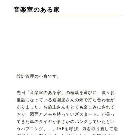
音楽室のある家
設計管理の小倉です。
先日「音楽室のある家」の植栽を選びに、度々お
世話になっている造園屋さんの畑で打ち合わせが
ありました。お施主さんもとても楽しみにされて
おり、図面とメモを持っていざスタート。が乗っ
てきた車のタイヤがまさかのパンクしていたとい
うハプニング、、。JAFを呼び、気を取り直して造