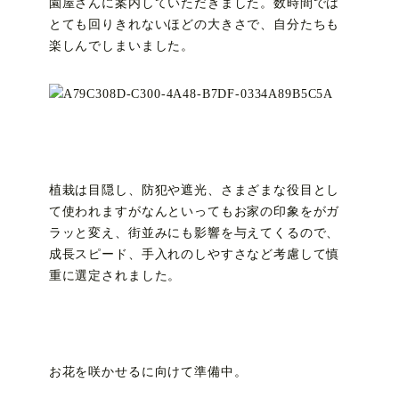
園屋さんに案内していただきました。数時間では
とても回りきれないほどの大きさで、自分たちも
楽しんでしまいました。
植栽は目隠し、防犯や遮光、さまざまな役目とし
て使われますがなんといってもお家の印象をがガ
ラッと変え、街並みにも影響を与えてくるので、
成長スピード、手入れのしやすさなど考慮して慎
重に選定されました。
お花を咲かせるに向けて準備中。