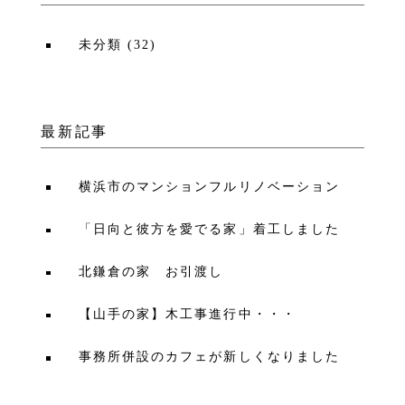
未分類
(
32
)
最新記事
横浜市のマンションフルリノベーション
「日向と彼方を愛でる家」着工しました
北鎌倉の家 お引渡し
【山手の家】木工事進行中・・・
事務所併設のカフェが新しくなりました