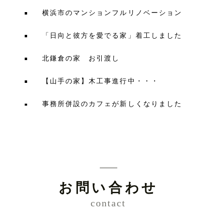
横浜市のマンションフルリノベーション
「日向と彼方を愛でる家」着工しました
北鎌倉の家 お引渡し
【山手の家】木工事進行中・・・
事務所併設のカフェが新しくなりました
お問い合わせ
contact