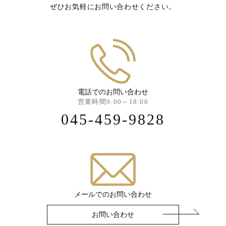
ぜひお気軽にお問い合わせください。
電話でのお問い合わせ
営業時間9:00～18:00
045-459-9828
メールでのお問い合わせ
お問い合わせ