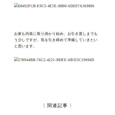
お家も内装に取り掛かり始め、お引き渡しまでも
う少しですが、気を引き締めて準備していきたい
と思います。
〈 関連記事 〉