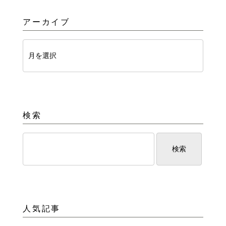
アーカイブ
検索
人気記事