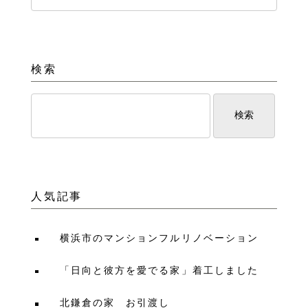
検索
人気記事
横浜市のマンションフルリノベーション
「日向と彼方を愛でる家」着工しました
北鎌倉の家 お引渡し