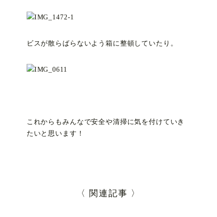
ビスが散らばらないよう箱に整頓していたり。
これからもみんなで安全や清掃に気を付けていき
たいと思います！
〈 関連記事 〉