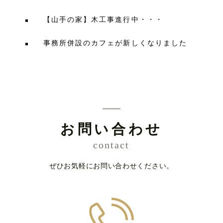
【山手の家】木工事進行中・・・
事務所併設のカフェが新しくなりました
お問い合わせ
contact
ぜひお気軽にお問い合わせください。