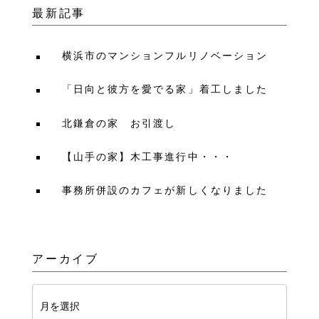
最新記事
横浜市のマンションフルリノベーション
「日向と彼方を愛でる家」着工しました
北鎌倉の家 お引渡し
【山手の家】木工事進行中・・・
事務所併設のカフェが新しくなりました
アーカイブ