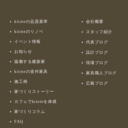
kitoteの品質基準
会社概要
kitoteのリノベ
スタッフ紹介
イベント情報
代表ブログ
お知らせ
設計ブログ
協働する建築家
現場ブログ
kitoteの造作家具
家具職人ブログ
施工例
広報ブログ
家づくりストーリー
カフェでkitoteを体感
家づくりコラム
FAQ