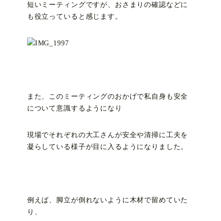
短いミーティングですが、おさまりの確認などに
も役立っていると感じます。
また、このミーティングのおかげで私自身も安全
について意識するようになり
現場でそれぞれの大工さんが安全や清掃に工夫を
凝らしている様子が目に入るようになりました。
例えば、脚立が倒れないように木材で留めていた
り、