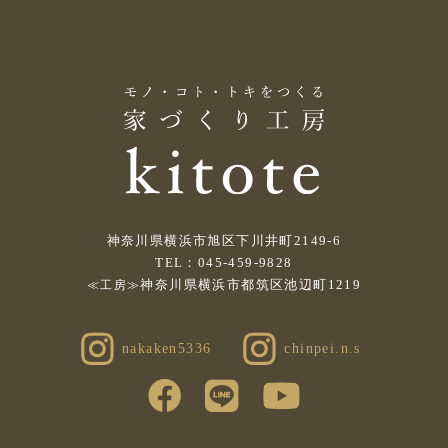
神奈川県横浜市旭区下川井町2149-6
TEL：045-459-9828
神奈川県横浜市都筑区池辺町1219
≪工房≫
nakaken5336
chinpei.n.s