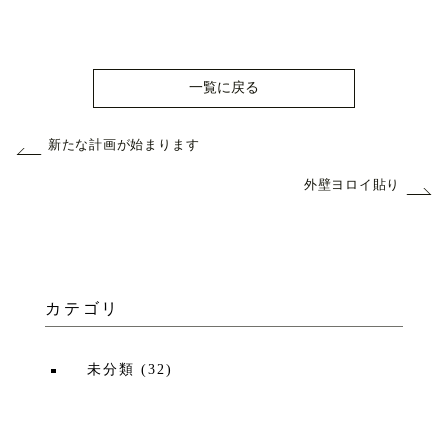
一覧に戻る
新たな計画が始まります
外壁ヨロイ貼り
カテゴリ
未分類
(
32
)