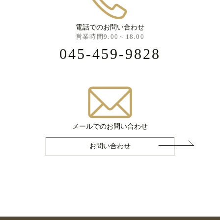
電話でのお問い合わせ
営業時間9:00～18:00
045-459-9828
メールでのお問い合わせ
お問い合わせ