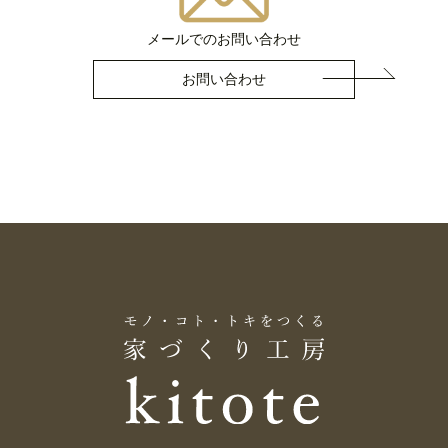
メールでのお問い合わせ
お問い合わせ