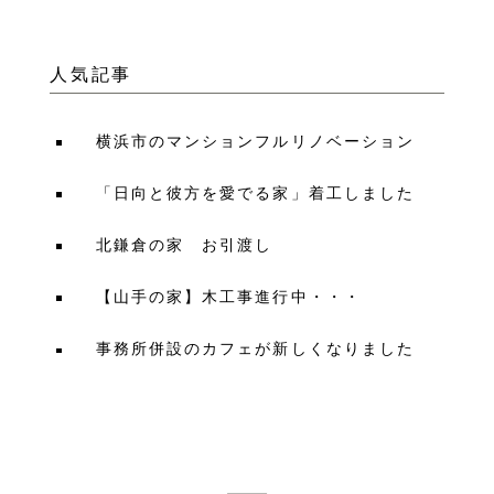
人気記事
横浜市のマンションフルリノベーション
「日向と彼方を愛でる家」着工しました
北鎌倉の家 お引渡し
【山手の家】木工事進行中・・・
事務所併設のカフェが新しくなりました