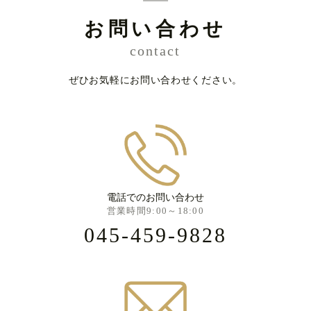
お問い合わせ
contact
ぜひお気軽にお問い合わせください。
電話でのお問い合わせ
営業時間9:00～18:00
045-459-9828