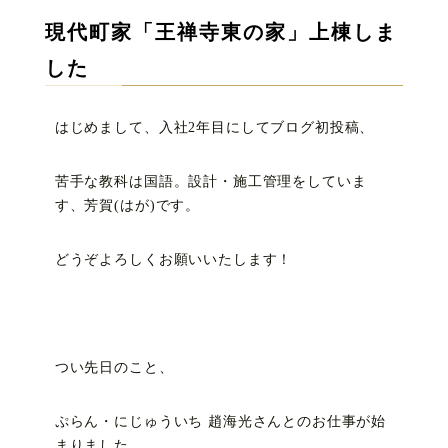
現代町家「王禅寺東の家」上棟しま
した
はじめまして、入社2年目にしてブログ初投稿、
苦手な教科は国語。設計・施工管理をしていま
す、芳賀(はが)です。
どうぞよろしくお願いいたします！
つい先日のこと、
ぷらん・にじゅういち 趙海光さんとのお仕事が始
まりました。