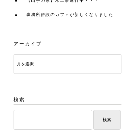
【山手の家】木工事進行中・・・
事務所併設のカフェが新しくなりました
アーカイブ
検索