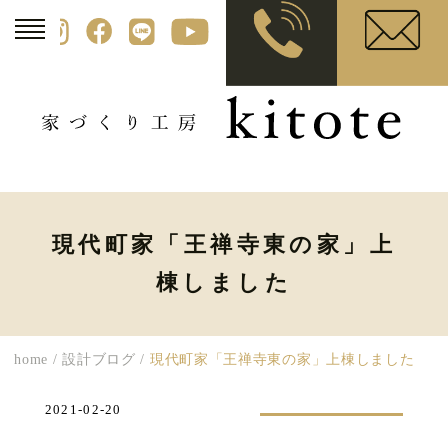
現代町家「王禅寺東の家」上
棟しました
home
/
設計ブログ
/
現代町家「王禅寺東の家」上棟しました
2021-02-20