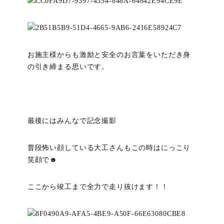
お施主様からも激励と安全のお言葉をいただき身
の引き締まる思いです。
最後にはみんなで記念撮影
普段怖い顔している大工さんもこの時はにっこり
笑顔で☻
ここから竣工まで全力で走り抜けます！！