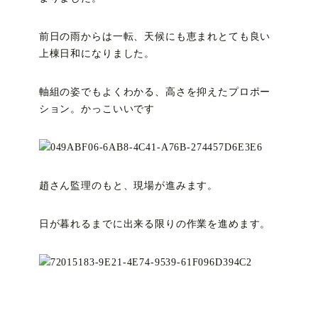
前日の雨からは一転、天候にも恵まれとても良い
上棟日和になりました。
軸組の姿でもよくわかる、高さを抑えたプロポー
ション。かっこいいです
趙さん監理のもと、現場が進みます。
日が暮れるまでに出来る限りの作業を進めます。