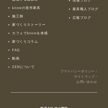
現場ブログ
kitoteの造作家具
家具職人ブログ
施工例
広報ブログ
家づくりストーリー
カフェでkitoteを体感
家づくりコラム
FAQ
動画
ZEHについて
プライバシーポリシー
/
サイトマップ
/
お問い合わせ