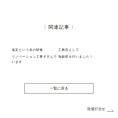
〈 関連記事 〉
遠足という名の研修
工務店として
リノベーション工事すすんで
地鎮祭を行いました！
います
一覧に戻る
現場打合せ