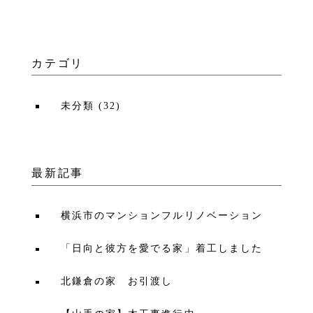
カテゴリ
未分類
(
32
)
最新記事
横浜市のマンションフルリノベーション
「日向と彼方を愛でる家」着工しました
北鎌倉の家 お引渡し