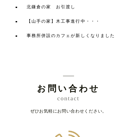
北鎌倉の家 お引渡し
【山手の家】木工事進行中・・・
事務所併設のカフェが新しくなりました
お問い合わせ
contact
ぜひお気軽にお問い合わせください。