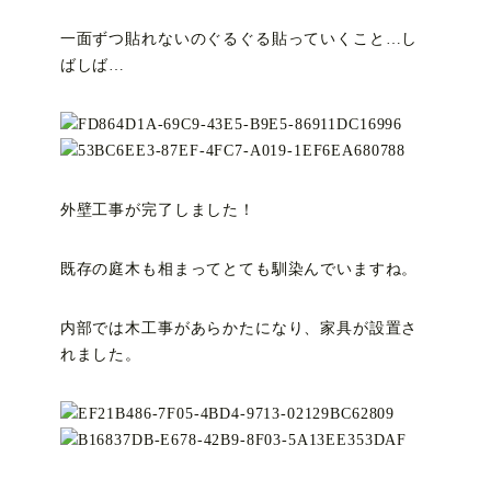
一面ずつ貼れないのぐるぐる貼っていくこと…し
ばしば…
外壁工事が完了しました！
既存の庭木も相まってとても馴染んでいますね。
内部では木工事があらかたになり、家具が設置さ
れました。