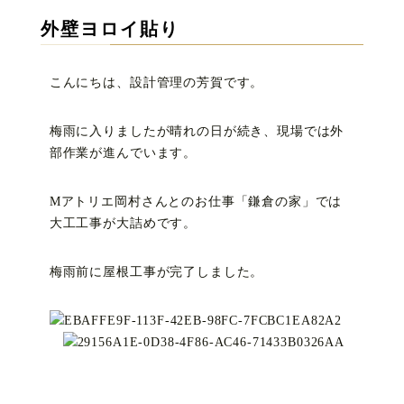
外壁ヨロイ貼り
こんにちは、設計管理の芳賀です。
梅雨に入りましたが晴れの日が続き、現場では外
部作業が進んでいます。
Mアトリエ岡村さんとのお仕事「鎌倉の家」では
大工工事が大詰めです。
梅雨前に屋根工事が完了しました。