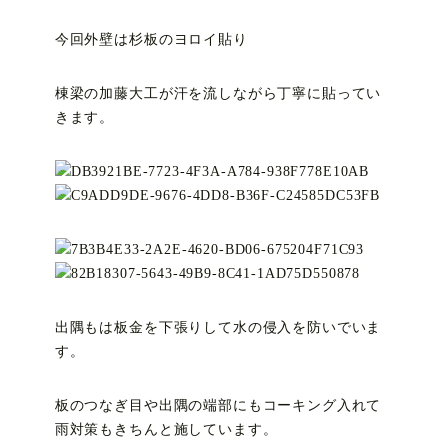
今回外壁は杉板のヨロイ貼り
棟梁の加藤大工が汗を流しながら丁寧に貼ってい
きます。
出隅もは板金を下張りして水の侵入を防いでいま
す。
板のつなぎ目や出隅の端部にもコーキング入れて
雨対策もきちんと施しています。