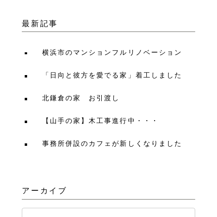
最新記事
横浜市のマンションフルリノベーション
「日向と彼方を愛でる家」着工しました
北鎌倉の家 お引渡し
【山手の家】木工事進行中・・・
事務所併設のカフェが新しくなりました
アーカイブ