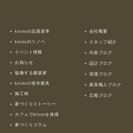
kitoteの品質基準
会社概要
kitoteのリノベ
スタッフ紹介
イベント情報
代表ブログ
お知らせ
設計ブログ
協働する建築家
現場ブログ
kitoteの造作家具
家具職人ブログ
施工例
広報ブログ
家づくりストーリー
カフェでkitoteを体感
家づくりコラム