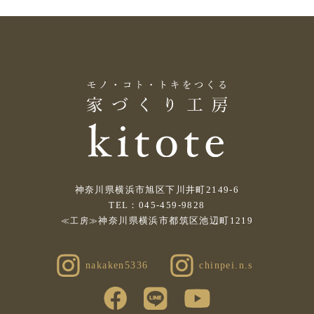
神奈川県横浜市旭区下川井町2149-6
TEL：045-459-9828
神奈川県横浜市都筑区池辺町1219
≪工房≫
nakaken5336
chinpei.n.s