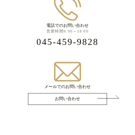
電話でのお問い合わせ
営業時間9:00～18:00
045-459-9828
メールでのお問い合わせ
お問い合わせ