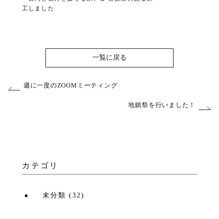
工しました
一覧に戻る
週に一度のZOOMミーティング
地鎮祭を行いました！
カテゴリ
未分類
(
32
)