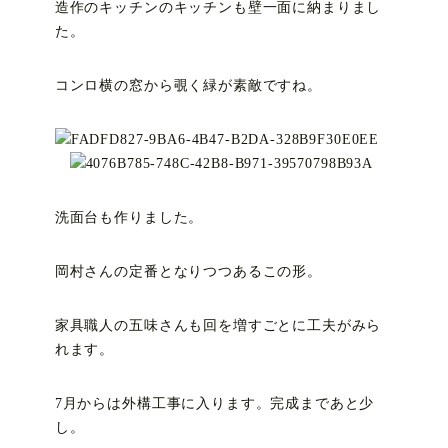
造作のキッチンのキッチンも壁一面に納まりまし
た。
コンロ横の窓から覗く緑が素敵ですね。
洗面台も作りました。
岡村さんの定番となりつつあるこの形。
家具職人の五味さんも回を増すごとに工夫がみら
れます。
7月からは外構工事に入ります。完成まであと少
し。