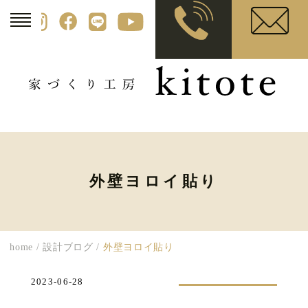
外壁ヨロイ貼り
home
/
設計ブログ
/
外壁ヨロイ貼り
2023-06-28