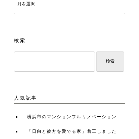
検索
人気記事
横浜市のマンションフルリノベーション
「日向と彼方を愛でる家」着工しました