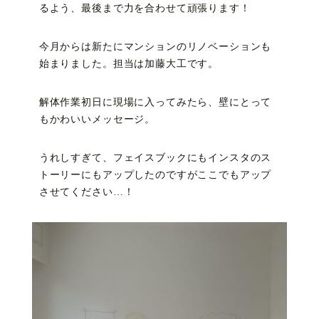
るよう、最後まで力を合わせて頑張ります！
今月からは新たにマンションのリノベーションも
始まりました。担当は加藤大工です。
解体作業初日に現場に入ってみたら、壁にとって
もかわいいメッセージ。
うれしすぎて、フェイスブックにもインスタのス
トーリーにもアップしたのですがここでもアップ
させてください…！