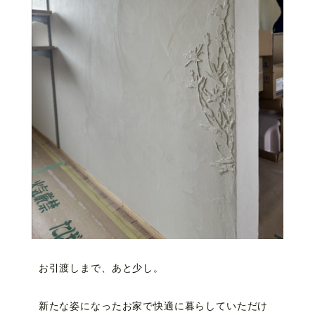
お引渡しまで、あと少し。
新たな姿になったお家で快適に暮らしていただけ