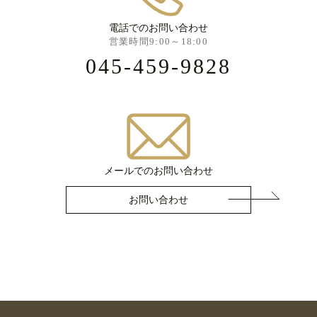
電話でのお問い合わせ
営業時間9:00～18:00
045-459-9828
メールでのお問い合わせ
お問い合わせ