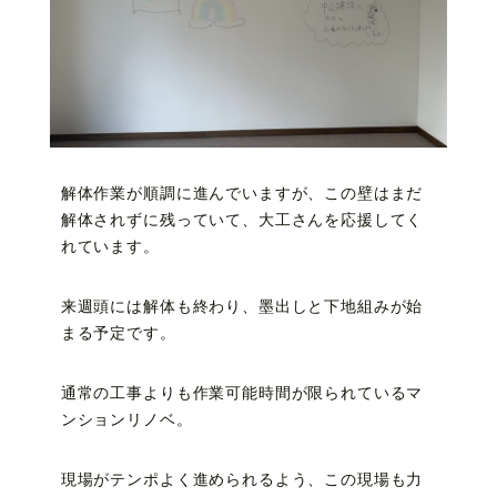
解体作業が順調に進んでいますが、この壁はまだ
解体されずに残っていて、大工さんを応援してく
れています。
来週頭には解体も終わり、墨出しと下地組みが始
まる予定です。
通常の工事よりも作業可能時間が限られているマ
ンションリノベ。
現場がテンポよく進められるよう、この現場も力