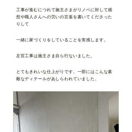
工事が進むにつれて施主さまがリノベに対して感
想や職人さんへの労いの言葉を書いてくださった
りして
一緒に家づくりをしていることを実感します。
左官工事は施主さま自ら行ないました。
とてもきれいな仕上がりです。一部にはこんな素
敵なディテールがあしらわれていました。