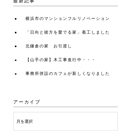
最新記事
横浜市のマンションフルリノベーション
「日向と彼方を愛でる家」着工しました
北鎌倉の家 お引渡し
【山手の家】木工事進行中・・・
事務所併設のカフェが新しくなりました
アーカイブ