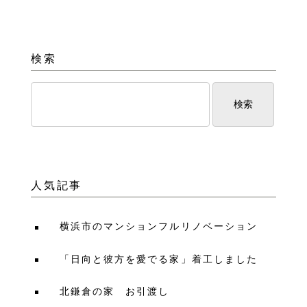
検索
人気記事
横浜市のマンションフルリノベーション
「日向と彼方を愛でる家」着工しました
北鎌倉の家 お引渡し