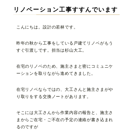
リノベーション工事すすんでいます
こんにちは。設計の若林です。
昨年の秋から工事をしている戸建てリノベがもう
すぐ引渡しです。担当は杉山大工。
在宅のリノベのため、施主さまと密にコミュニケ
ーションを取りながら進めてきました。
在宅リノベならではの、大工さんと施主さまがや
り取りをする交換ノートがあります。
そこには大工さんから作業内容の報告と、施主さ
まからご在宅・ご不在の予定の連絡が書き込まれ
るのですが