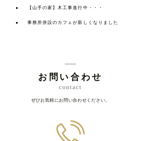
【山手の家】木工事進行中・・・
事務所併設のカフェが新しくなりました
お問い合わせ
contact
ぜひお気軽にお問い合わせください。