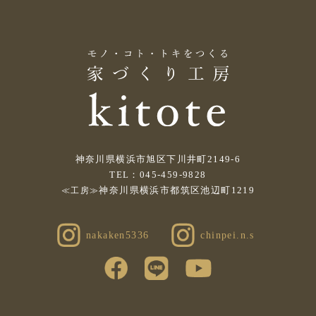
神奈川県横浜市旭区下川井町2149-6
TEL：045-459-9828
神奈川県横浜市都筑区池辺町1219
≪工房≫
nakaken5336
chinpei.n.s