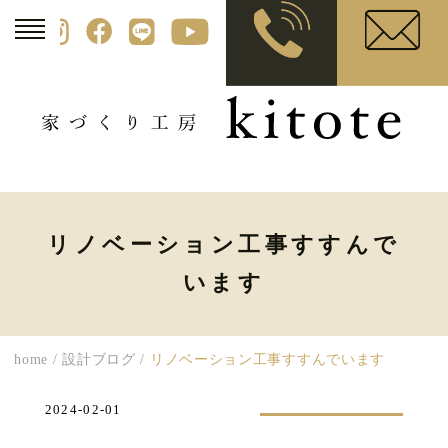
リノベーション工事すすんで
います
home
/
設計ブログ
/
リノベーション工事すすんでいます
2024-02-01