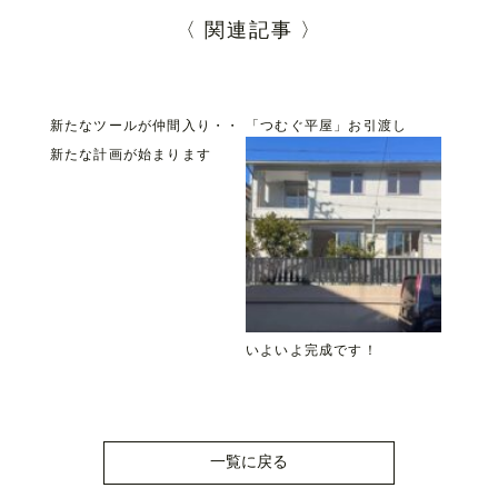
〈 関連記事 〉
新たなツールが仲間入り・・
「つむぐ平屋」お引渡し
新たな計画が始まります
いよいよ完成です！
一覧に戻る