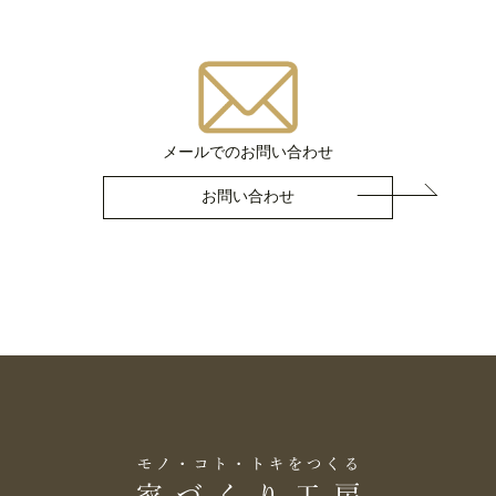
メールでのお問い合わせ
お問い合わせ