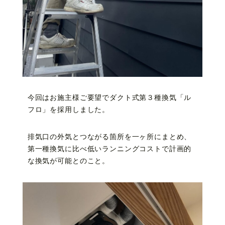
今回はお施主様ご要望でダクト式第３種換気「ル
フロ」を採用しました。
排気口の外気とつながる箇所を一ヶ所にまとめ、
第一種換気に比べ低いランニングコストで計画的
な換気が可能とのこと。