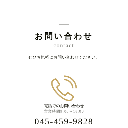
お問い合わせ
contact
ぜひお気軽にお問い合わせください。
電話でのお問い合わせ
営業時間9:00～18:00
045-459-9828