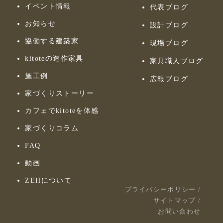
イベント情報
代表ブログ
お知らせ
設計ブログ
協働する建築家
現場ブログ
kitoteの造作家具
家具職人ブログ
施工例
広報ブログ
家づくりストーリー
カフェでkitoteを体感
家づくりコラム
FAQ
動画
ZEHについて
プライバシーポリシー
/
サイトマップ
/
お問い合わせ