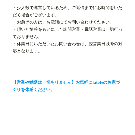
・少人数で運営しているため、ご返信までにお時間をいた
だく場合がございます。
・お急ぎの方は、お電話にてお問い合わせください。
・頂いた情報をもとにした訪問営業・電話営業は一切行っ
ておりません。
・休業日にいただいたお問い合わせは、翌営業日以降の対
応となります。
【営業や勧誘は一切ありません】お気軽にkitoteのお家づ
くりを体感ください
。