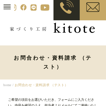
お問合わせ・資料請求 （テ
スト）
home
/
お問合わせ・資料請求 （テスト）
ご希望の項目をお選びいただき、フォームにご入力くださ
い。内容を確認のうえ、担当者よりメールにてご連絡いたし