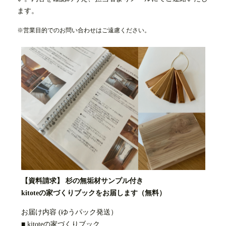
ます。
※営業目的でのお問い合わせはご遠慮ください。
【資料請求】 杉の無垢材サンプル付き
kitoteの家づくりブックをお届します（無料）
お届け内容 (ゆうパック発送）
■ kitoteの家づくりブック