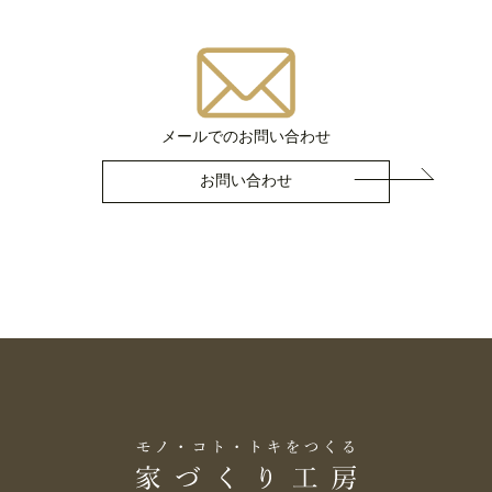
メールでのお問い合わせ
お問い合わせ