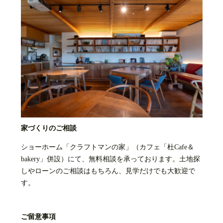
家づくりのご相談
ショーホーム「クラフトマンの家」（カフェ「杜Cafe＆
bakery」併設）にて、無料相談を承っております。土地探
しやローンのご相談はもちろん、見学だけでも大歓迎で
す。
ご留意事項