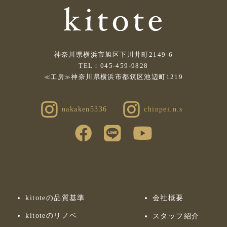
神奈川県横浜市旭区下川井町2149-6
TEL：045-459-9828
神奈川県横浜市都筑区池辺町1219
≪工房≫
nakaken5336
chinpei.n.s
kitoteの品質基準
会社概要
kitoteのリノベ
スタッフ紹介