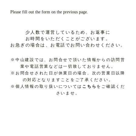
Please fill out the form on the previous page.
少人数で運営しているため、お返事に
お時間をいただくことがございます。
お急ぎの場合は、お電話でお問い合わせください。
※中山建設では、お問合せで頂いた情報からの訪問営
業や電話営業などは一切致しておりません。
※お問合せされた日が休業日の場合、次の営業日以降
の対応となりますことをご了承ください。
※個人情報の取り扱いについては
こちら
をご確認くだ
さいませ。