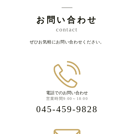
お問い合わせ
contact
ぜひお気軽にお問い合わせください。
電話でのお問い合わせ
営業時間9:00～18:00
045-459-9828