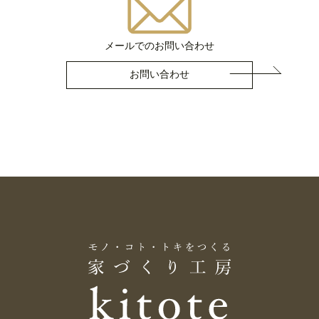
メールでのお問い合わせ
お問い合わせ