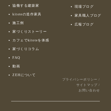
協働する建築家
現場ブログ
kitoteの造作家具
家具職人ブログ
施工例
広報ブログ
家づくりストーリー
カフェでkitoteを体感
家づくりコラム
FAQ
動画
ZEHについて
プライバシーポリシー
/
サイトマップ
/
お問い合わせ