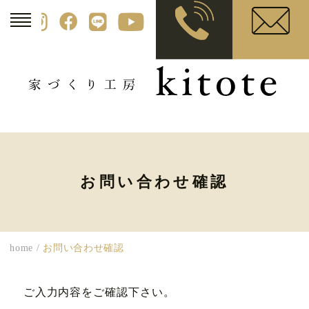
お問い合わせ確認
home
/
お問い合わせ確認
ご入力内容をご確認下さい。