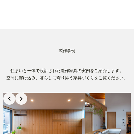
製作事例
住まいと一体で設計された造作家具の実例をご紹介します。
空間に溶け込み、暮らしに寄り添う家具づくりをご覧ください。