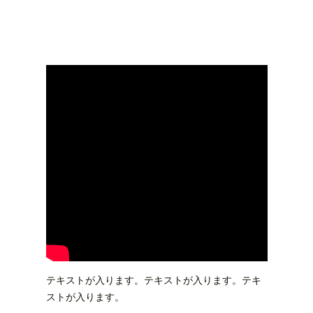
テキストが入ります。テキストが入ります。テキ
ストが入ります。