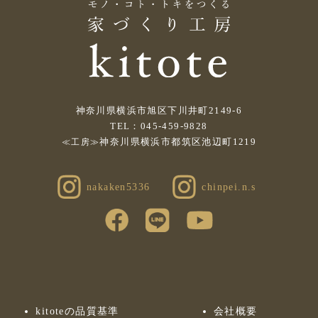
神奈川県横浜市旭区下川井町2149-6
TEL：045-459-9828
神奈川県横浜市都筑区池辺町1219
≪工房≫
nakaken5336
chinpei.n.s
kitoteの品質基準
会社概要