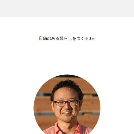
店舗のある暮らしをつくる3人