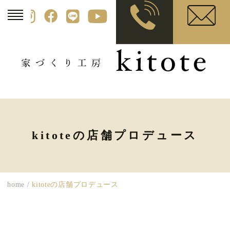
kitoteの店舗プロデュース
home
/
kitoteの店舗プロデュース