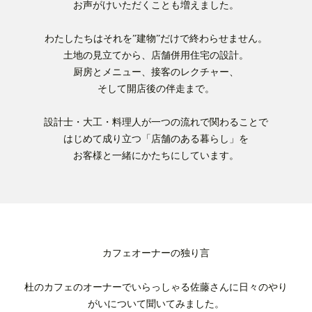
お声がけいただくことも増えました。
わたしたちはそれを”建物”だけで終わらせません。
土地の見立てから、店舗併用住宅の設計。
厨房とメニュー、接客のレクチャー、
そして開店後の伴走まで。
設計士・大工・料理人が一つの流れで関わることで
はじめて成り立つ「店舗のある暮らし」を
お客様と一緒にかたちにしています。
カフェオーナーの独り言
杜のカフェのオーナーでいらっしゃる佐藤さんに日々のやり
がいについて聞いてみました。