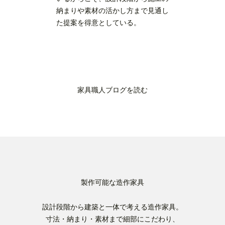
納まりや素材の活かし方まで見通し
た提案を得意としている。
家具職人ブログを読む
製作可能な造作家具
設計段階から建築と一体で考える造作家具。
寸法・納まり・素材まで細部にこだわり、