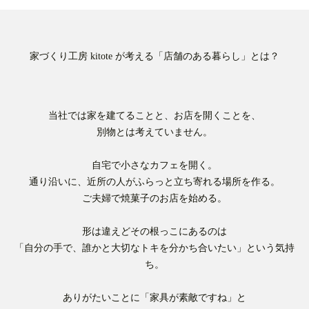
家づくり工房 kitote が考える「店舗のある暮らし」とは？
当社では家を建てることと、お店を開くことを、
別物とは考えていません。
自宅で小さなカフェを開く。
通り沿いに、近所の人がふらっと立ち寄れる場所を作る。
ご夫婦で焼菓子のお店を始める。
形は違えどその根っこにあるのは
「自分の手で、誰かと大切なトキを分かち合いたい」という気持
ち。
ありがたいことに「家具が素敵ですね」と