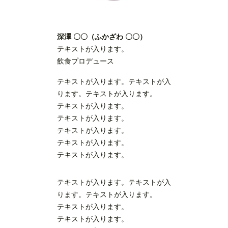
深澤 〇〇（ふかざわ 〇〇）
テキストが入ります。
飲食プロデュース
テキストが入ります。テキストが入
ります。テキストが入ります。
テキストが入ります。
テキストが入ります。
テキストが入ります。
テキストが入ります。
テキストが入ります。
テキストが入ります。テキストが入
ります。テキストが入ります。
テキストが入ります。
テキストが入ります。