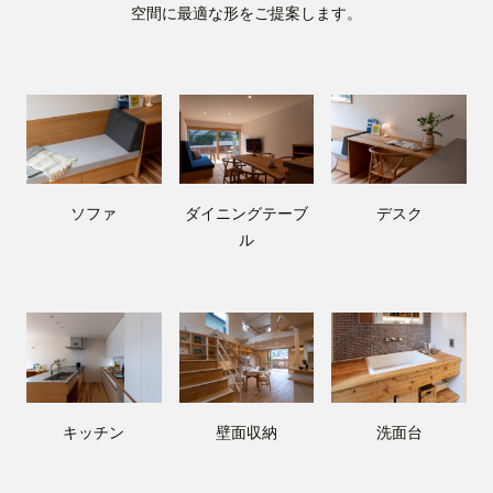
空間に最適な形をご提案します。
ソファ
ダイニングテーブ
デスク
ル
洗面台
キッチン
壁面収納