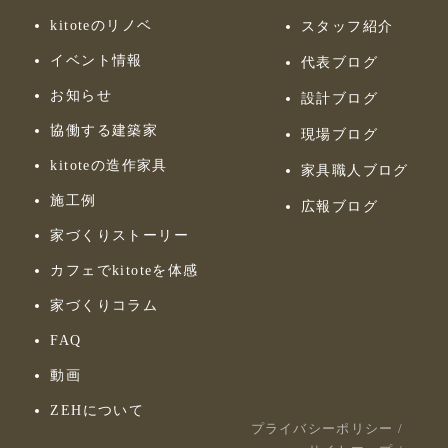
kitoteのリノベ
スタッフ紹介
イベント情報
代表ブログ
お知らせ
設計ブログ
協働する建築家
現場ブログ
kitoteの造作家具
家具職人ブログ
施工例
広報ブログ
家づくりストーリー
カフェでkitoteを体感
家づくりコラム
FAQ
動画
ZEHについて
プライバシーポリシー
/