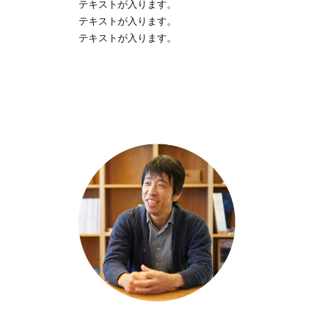
テキストが入ります。
テキストが入ります。
テキストが入ります。