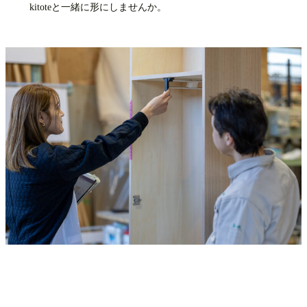
kitoteと一緒に形にしませんか。