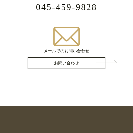
045-459-9828
メールでのお問い合わせ
お問い合わせ