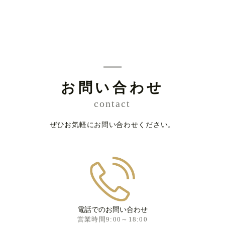
お問い合わせ
contact
ぜひお気軽にお問い合わせください。
電話でのお問い合わせ
営業時間9:00～18:00