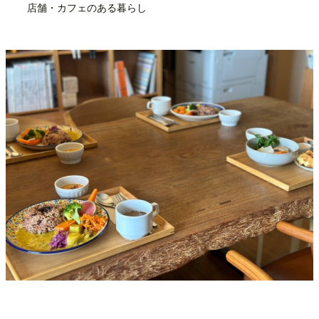
店舗・カフェのある暮らし