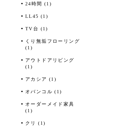
24時間
(
1
)
LL45
(
1
)
TV台
(
1
)
くり無垢フローリング
(
1
)
アウトドアリビング
(
1
)
アカシア
(
1
)
オバンコル
(
1
)
オーダーメイド家具
(
1
)
クリ
(
1
)