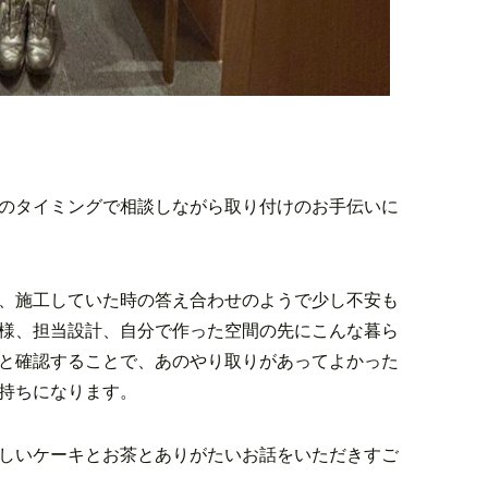
のタイミングで相談しながら取り付けのお手伝いに
、施工していた時の答え合わせのようで少し不安も
様、担当設計、自分で作った空間の先にこんな暮ら
と確認することで、あのやり取りがあってよかった
持ちになります。
しいケーキとお茶とありがたいお話をいただきすご