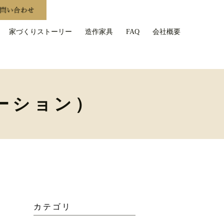
家づくりストーリー
造作家具
FAQ
会社概要
ーション）
カテゴリ