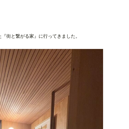
た『街と繋がる家』に行ってきました。