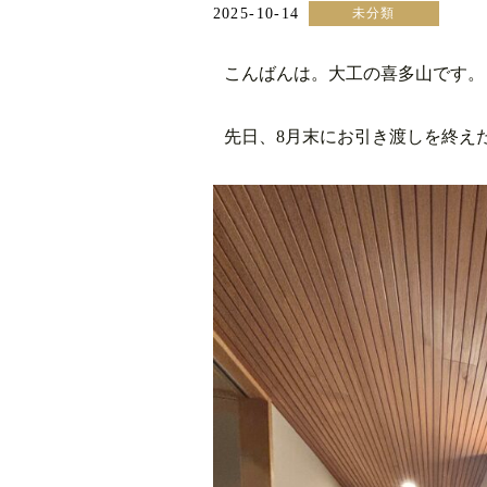
2025-10-14
未分類
こんばんは。大工の喜多山です。
先日、8月末にお引き渡しを終え